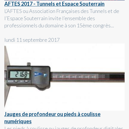
AFTES 2017 - Tunnels et Espace Souterrain
L’AFTES ou Association Françaises des Tunnels et de
l’Espace Souterrain invite l’ensemble des
professionnels du domaine à son 15ème congrès...
lundi 11 septembre 2017
Jauges de profondeur ou pieds à coulisse
numériques
Les pieds à coulisse ou jauges de profondeur digitales