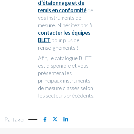
d’étalonnage et de
remis en conformité
de
vos instruments de
mesure. N’hésitez pas à
contacter les équipes
BLET
pour plus de
renseignements !
Afin, le catalogue BLET
est disponible et vous
présentera les
principaux instruments
de mesure classés selon
les secteurs précédents.
Partager