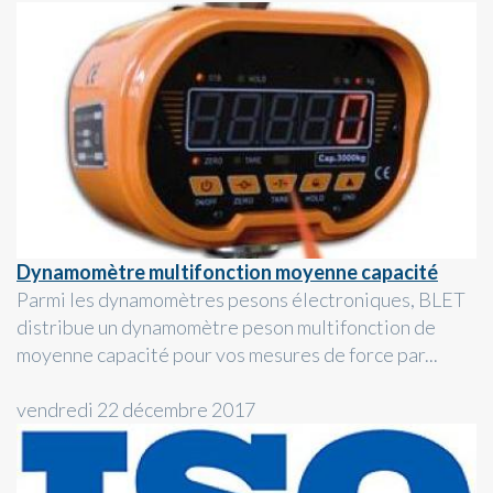
Dynamomètre multifonction moyenne capacité
Parmi les dynamomètres pesons électroniques, BLET
distribue un dynamomètre peson multifonction de
moyenne capacité pour vos mesures de force par...
vendredi 22 décembre 2017