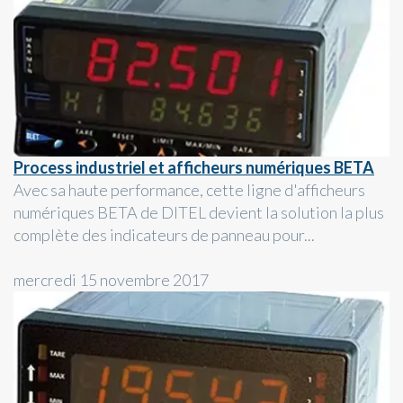
Process industriel et afficheurs numériques BETA
Avec sa haute performance, cette ligne d'afficheurs
numériques BETA de DITEL devient la solution la plus
complète des indicateurs de panneau pour...
mercredi 15 novembre 2017