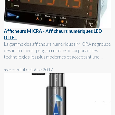
Afficheurs MICRA - Afficheurs numériques LED
DITEL
La gamme des afficheurs numériques MICRA regroupe
des instruments programmables incorporant les
technologies les plus modernes et acceptant une...
mercredi 4 octobre 2017