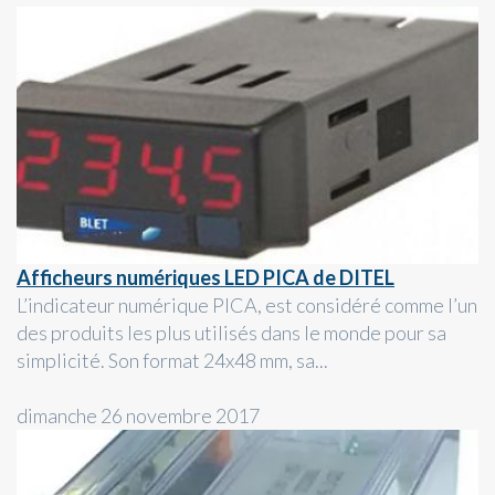
Afficheurs numériques LED PICA de DITEL
L’indicateur numérique PICA, est considéré comme l’un
des produits les plus utilisés dans le monde pour sa
simplicité. Son format 24x48 mm, sa...
dimanche 26 novembre 2017