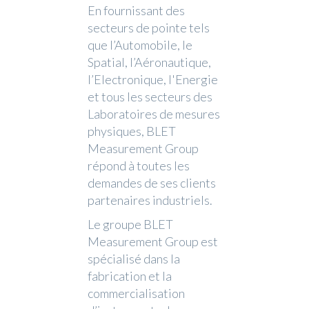
En fournissant des
secteurs de pointe tels
que l’Automobile, le
Spatial, l’Aéronautique,
l’Electronique, l'Energie
et tous les secteurs des
Laboratoires de mesures
physiques, BLET
Measurement Group
répond à toutes les
demandes de ses clients
partenaires industriels.
Le groupe BLET
Measurement Group est
spécialisé dans la
fabrication et la
commercialisation