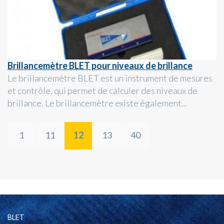
Brillancemètre BLET pour niveaux de brillance
Le brillancemètre BLET est un instrument de mesures
et contrôle, qui permet de calculer des niveaux de
brillance. Le brillancemètre existe également...
1
11
12
13
40
BLET