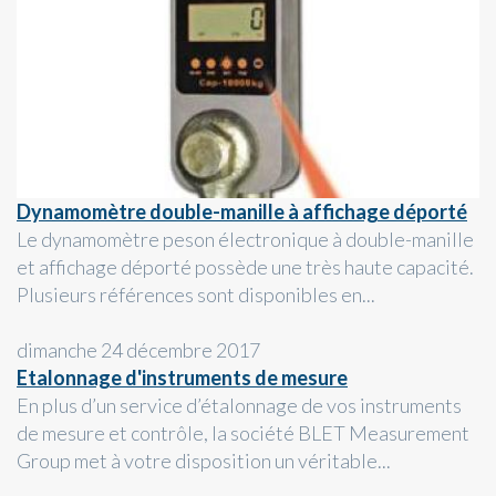
Dynamomètre double-manille à affichage déporté
Le dynamomètre peson électronique à double-manille
et affichage déporté possède une très haute capacité.
Plusieurs références sont disponibles en...
dimanche 24 décembre 2017
Etalonnage d'instruments de mesure
En plus d’un service d’étalonnage de vos instruments
de mesure et contrôle, la société BLET Measurement
Group met à votre disposition un véritable...