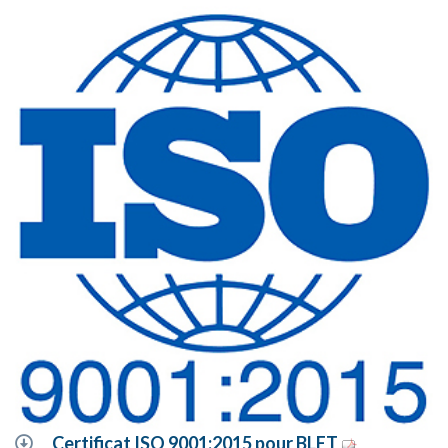
Certificat ISO 9001:2015 pour BLET