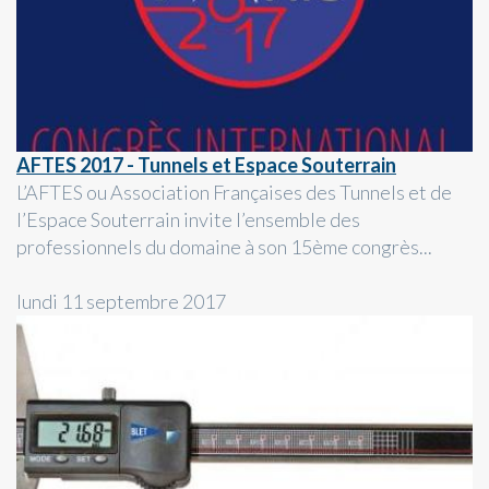
AFTES 2017 - Tunnels et Espace Souterrain
L’AFTES ou Association Françaises des Tunnels et de
l’Espace Souterrain invite l’ensemble des
professionnels du domaine à son 15ème congrès...
lundi 11 septembre 2017