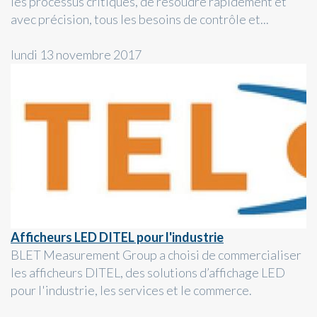
les processus critiques, de résoudre rapidement et
avec précision, tous les besoins de contrôle et...
lundi 13 novembre 2017
Afficheurs LED DITEL pour l'industrie
BLET Measurement Group a choisi de commercialiser
les afficheurs DITEL, des solutions d’affichage LED
pour l'industrie, les services et le commerce.