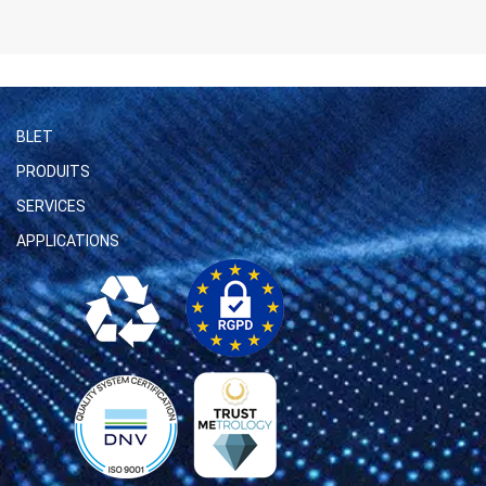
BLET
PRODUITS
SERVICES
APPLICATIONS