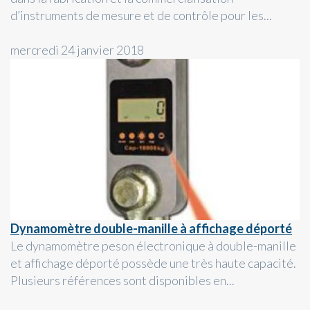
d’instruments de mesure et de contrôle pour les...
mercredi 24 janvier 2018
Dynamomètre double-manille à affichage déporté
Le dynamomètre peson électronique à double-manille
et affichage déporté possède une très haute capacité.
Plusieurs références sont disponibles en...