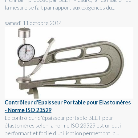
la mesure se fait par rapport aux exigences du...
samedi 11 octobre 2014
Contrôleur d'Epaisseur Portable pour Elastomères
- Norme ISO 23529
Le contrôleur d'épaisseur portable BLET pour
élastomères selon la norme ISO 23529 est un outil
performant et facile d'utilisation permettant la...