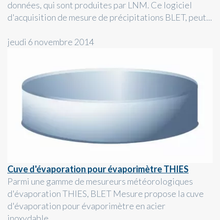
données, qui sont produites par LNM. Ce logiciel
d'acquisition de mesure de précipitations BLET, peut...
jeudi 6 novembre 2014
Cuve d'évaporation pour évaporimètre THIES
Parmi une gamme de mesureurs météorologiques
d'évaporation THIES, BLET Mesure propose la cuve
d'évaporation pour évaporimètre en acier
inoxydable...