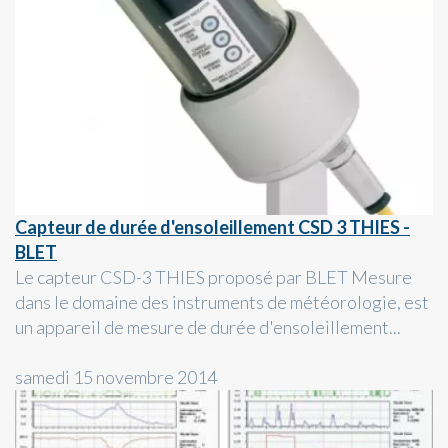
Capteur de durée d'ensoleillement CSD 3 THIES -
BLET
Le capteur CSD-3 THIES proposé par BLET Mesure
dans le domaine des instruments de météorologie, est
un appareil de mesure de durée d'ensoleillement...
samedi 15 novembre 2014