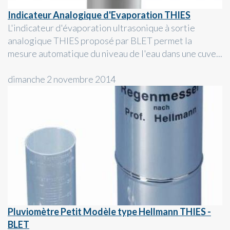
Indicateur Analogique d'Evaporation THIES
L'indicateur d'évaporation ultrasonique à sortie
analogique THIES proposé par BLET permet la
mesure automatique du niveau de l'eau dans une cuve...
dimanche 2 novembre 2014
Pluviomètre Petit Modèle type Hellmann THIES -
BLET