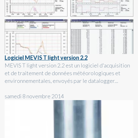
Logiciel MEVIS T light version 2.2
MEVIS T light version 2.2 est un logiciel d'acquisition
et de traitement de données météorologiques et
environnementales, envoyés par le datalogger...
samedi 8 novembre 2014