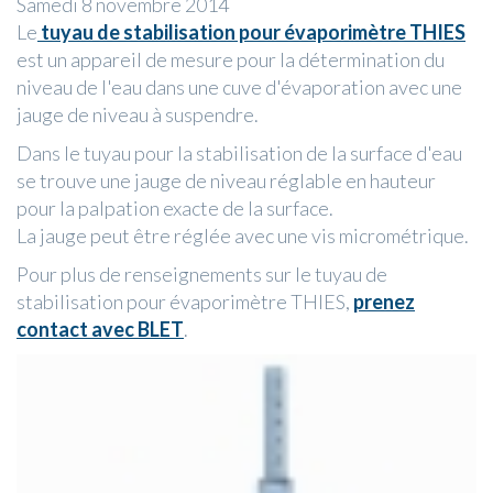
Samedi 8 novembre 2014
Le
tuyau de stabilisation pour évaporimètre THIES
est un appareil de mesure pour la détermination du
niveau de l'eau dans une cuve d'évaporation avec une
jauge de niveau à suspendre.
Dans le tuyau pour la stabilisation de la surface d'eau
se trouve une jauge de niveau réglable en hauteur
pour la palpation exacte de la surface.
La jauge peut être réglée avec une vis micrométrique.
Pour plus de renseignements sur le tuyau de
stabilisation pour évaporimètre THIES,
prenez
contact avec BLET
.