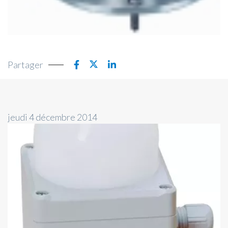
Partager
jeudi 4 décembre 2014