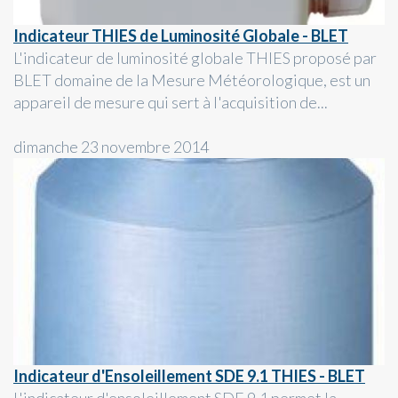
Indicateur THIES de Luminosité Globale - BLET
L'indicateur de luminosité globale THIES proposé par
BLET domaine de la Mesure Météorologique, est un
appareil de mesure qui sert à l'acquisition de...
dimanche 23 novembre 2014
Indicateur d'Ensoleillement SDE 9.1 THIES - BLET