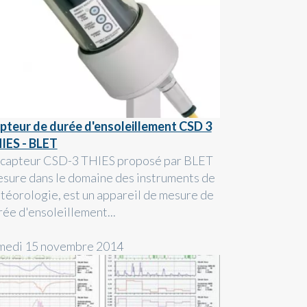
pteur de durée d'ensoleillement CSD 3
IES - BLET
 capteur CSD-3 THIES proposé par BLET
sure dans le domaine des instruments de
téorologie, est un appareil de mesure de
rée d'ensoleillement...
medi 15 novembre 2014