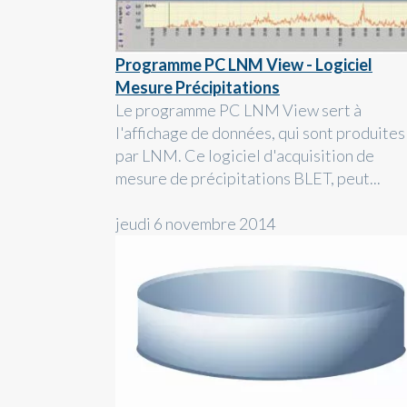
Programme PC LNM View - Logiciel
Mesure Précipitations
Le programme PC LNM View sert à
l'affichage de données, qui sont produites
par LNM. Ce logiciel d'acquisition de
mesure de précipitations BLET, peut...
jeudi 6 novembre 2014