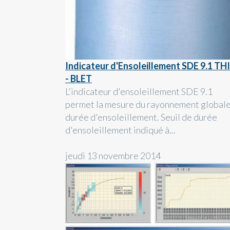
Indicateur d'Ensoleillement SDE 9.1 TH
- BLET
L'indicateur d'ensoleillement SDE 9.1
permet la mesure du rayonnement globale
durée d'ensoleillement. Seuil de durée
d'ensoleillement indiqué à...
jeudi 13 novembre 2014