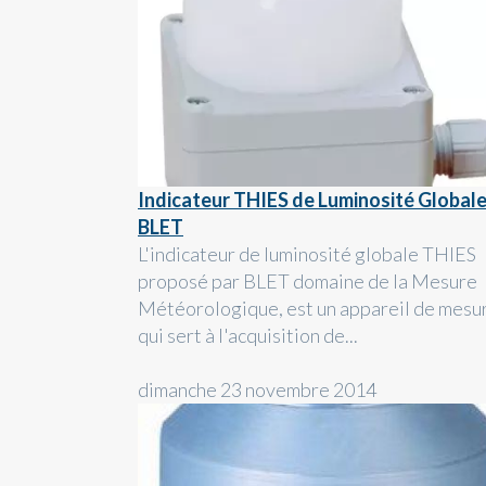
Indicateur THIES de Luminosité Globale
BLET
L'indicateur de luminosité globale THIES
proposé par BLET domaine de la Mesure
Météorologique, est un appareil de mesu
qui sert à l'acquisition de...
dimanche 23 novembre 2014