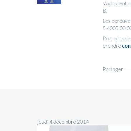
s'adaptent 
B.
Les éprouve
5.4005.00.0
Pour plus de
prendre
con
Partager
jeudi 4 décembre 2014