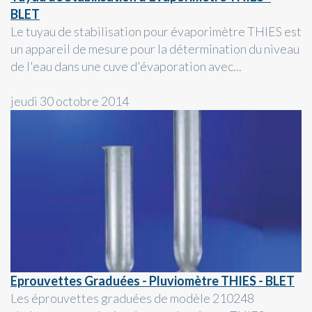
BLET
Le tuyau de stabilisation pour évaporimètre THIES est
un appareil de mesure pour la détermination du niveau
de l'eau dans une cuve d'évaporation avec...
jeudi 30 octobre 2014
Eprouvettes Graduées - Pluviomètre THIES - BLET
Les éprouvettes graduées de modèle 210248