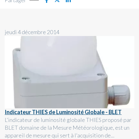
Partager
jeudi 4 décembre 2014
Indicateur THIES de Luminosité Globale - BLET
L'indicateur de luminosité globale THIES proposé par
BLET domaine de la Mesure Météorologique, est un
appareil de mesure qui sert à l'acquisition de...