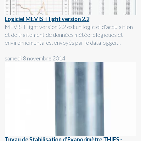
Logiciel MEVIS T light version 2.2
MEVIS T light version 2.2 est un logiciel d'acquisition
et de traitement de données météorologiques et
environnementales, envoyés par le datalogger...
samedi 8 novembre 2014
Tuyau de Stabilisation d'Evaporimètre THIES -