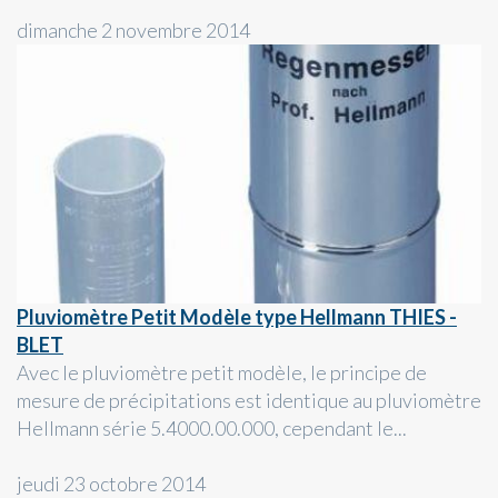
dimanche 2 novembre 2014
Pluviomètre Petit Modèle type Hellmann THIES -
BLET
Avec le pluviomètre petit modèle, le principe de
mesure de précipitations est identique au pluviomètre
Hellmann série 5.4000.00.000, cependant le...
jeudi 23 octobre 2014