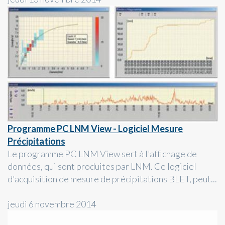
Programme PC LNM View - Logiciel Mesure
Précipitations
Le programme PC LNM View sert à l'affichage de
données, qui sont produites par LNM. Ce logiciel
d'acquisition de mesure de précipitations BLET, peut...
jeudi 6 novembre 2014