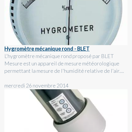
Hygromètre mécanique rond - BLET
L'hygromètre mécanique rond proposé par BLET
Mesure est un appareil de mesure météorologique
permettant la mesure de l'humidité relative de l'air....
mercredi 26 novembre 2014