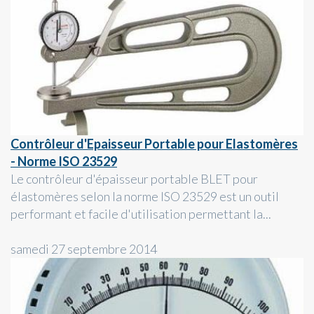
Contrôleur d'Epaisseur Portable pour Elastomères
- Norme ISO 23529
Le contrôleur d'épaisseur portable BLET pour
élastomères selon la norme ISO 23529 est un outil
performant et facile d'utilisation permettant la...
samedi 27 septembre 2014