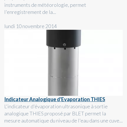
instruments de météorologie, permet
l'enregistrement de la...
lundi 10 novembre 2014
Indicateur Analogique d'Evaporation THIES
L'indicateur d'évaporation ultrasonique à sortie
analogique THIES proposé par BLET permet la
mesure automatique du niveau de l'eau dans une cuve...