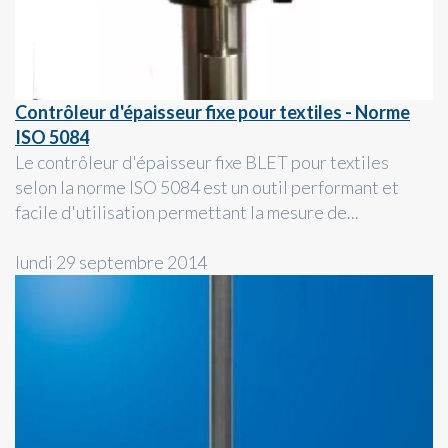
Contrôleur d'épaisseur fixe pour textiles - Norme
ISO 5084
Le contrôleur d'épaisseur fixe BLET pour textiles
selon la norme ISO 5084 est un outil performant et
facile d'utilisation permettant la mesure de...
lundi 29 septembre 2014