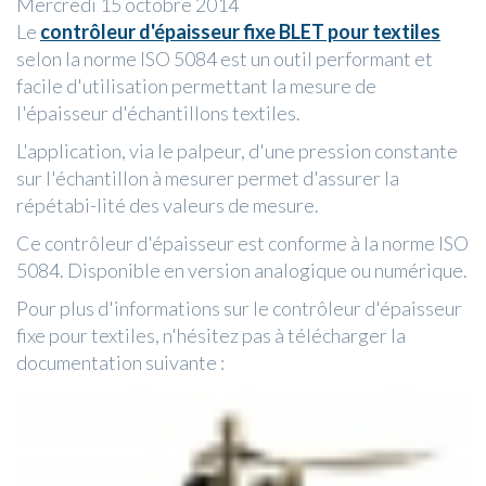
Mercredi 15 octobre 2014
Le
contrôleur d'épaisseur fixe BLET pour textiles
selon la norme ISO 5084 est un outil performant et
facile d'utilisation permettant la mesure de
l'épaisseur d'échantillons textiles.
L'application, via le palpeur, d'une pression constante
sur l'échantillon à mesurer permet d'assurer la
répétabi-lité des valeurs de mesure.
Ce contrôleur d'épaisseur est conforme à la norme ISO
5084. Disponible en version analogique ou numérique.
Pour plus d'informations sur le contrôleur d'épaisseur
fixe pour textiles, n'hésitez pas à télécharger la
documentation suivante :