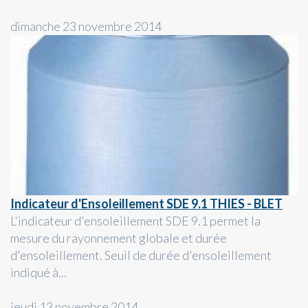
dimanche 23 novembre 2014
Indicateur d'Ensoleillement SDE 9.1 THIES - BLET
L'indicateur d'ensoleillement SDE 9.1 permet la
mesure du rayonnement globale et durée
d'ensoleillement. Seuil de durée d'ensoleillement
indiqué à...
jeudi 13 novembre 2014