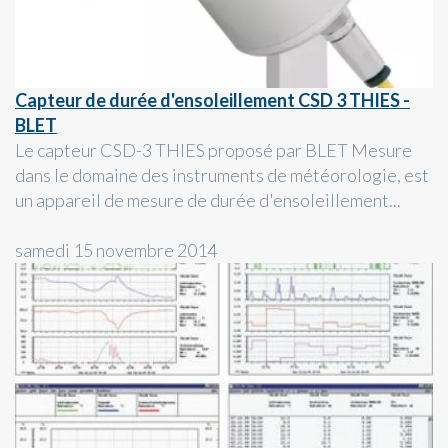
Capteur de durée d'ensoleillement CSD 3 THIES -
BLET
Le capteur CSD-3 THIES proposé par BLET Mesure
dans le domaine des instruments de météorologie, est
un appareil de mesure de durée d'ensoleillement...
samedi 15 novembre 2014