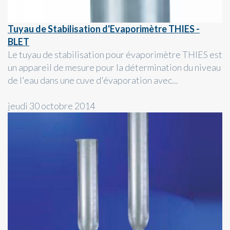
Tuyau de Stabilisation d'Evaporimètre THIES -
BLET
Le tuyau de stabilisation pour évaporimètre THIES est
un appareil de mesure pour la détermination du niveau
de l'eau dans une cuve d'évaporation avec...
jeudi 30 octobre 2014