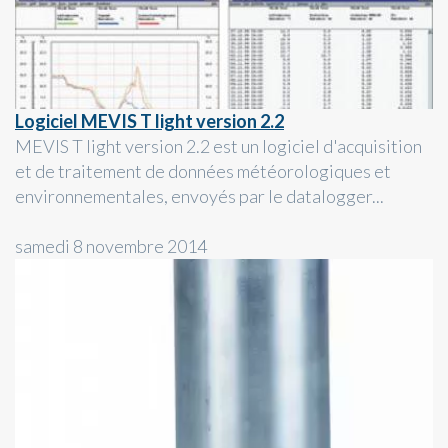
Logiciel MEVIS T light version 2.2
MEVIS T light version 2.2 est un logiciel d'acquisition
et de traitement de données météorologiques et
environnementales, envoyés par le datalogger...
samedi 8 novembre 2014