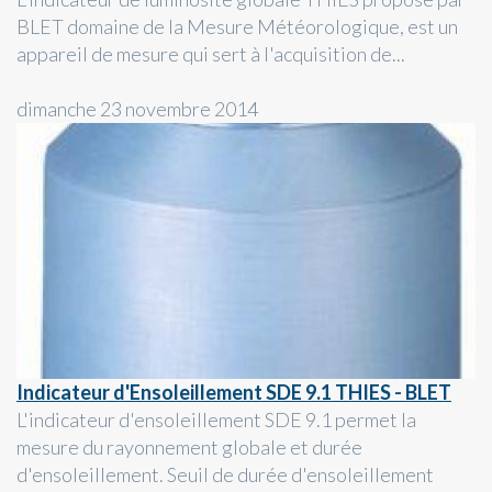
BLET domaine de la Mesure Météorologique, est un
appareil de mesure qui sert à l'acquisition de...
dimanche 23 novembre 2014
Indicateur d'Ensoleillement SDE 9.1 THIES - BLET
L'indicateur d'ensoleillement SDE 9.1 permet la
mesure du rayonnement globale et durée
d'ensoleillement. Seuil de durée d'ensoleillement