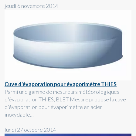
jeudi 6 novembre 2014
Cuve d'évaporation pour évaporimètre THIES
Parmi une gamme de mesureurs météorologiques
d'évaporation THIES, BLET Mesure propose la cuve
d'évaporation pour évaporimètre en acier
inoxydable...
lundi 27 octobre 2014