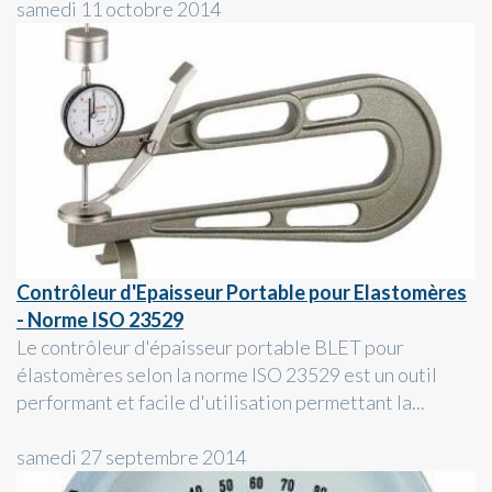
samedi 11 octobre 2014
Contrôleur d'Epaisseur Portable pour Elastomères
- Norme ISO 23529
Le contrôleur d'épaisseur portable BLET pour
élastomères selon la norme ISO 23529 est un outil
performant et facile d'utilisation permettant la...
samedi 27 septembre 2014