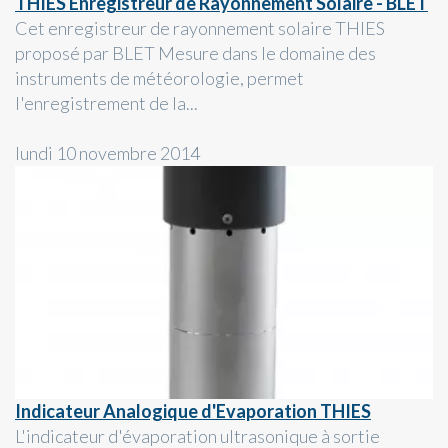
THIES Enregistreur de Rayonnement Solaire - BLET
Cet enregistreur de rayonnement solaire THIES
proposé par BLET Mesure dans le domaine des
instruments de météorologie, permet
l'enregistrement de la...
lundi 10 novembre 2014
Indicateur Analogique d'Evaporation THIES
L'indicateur d'évaporation ultrasonique à sortie