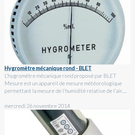
Hygromètre mécanique rond - BLET
L'hygromètre mécanique rond proposé par BLET
Mesure est un appareil de mesure météorologique
permettant la mesure de l'humidité relative de l'air....
mercredi 26 novembre 2014