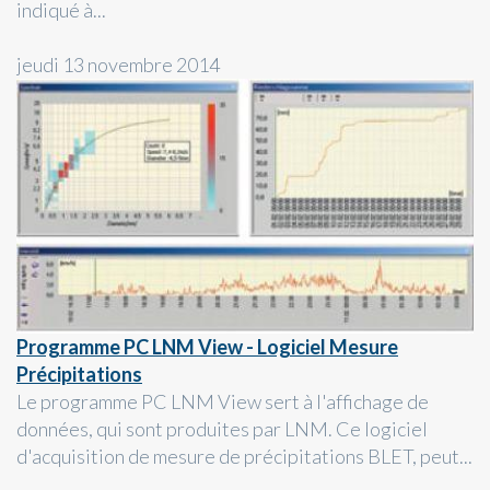
indiqué à...
jeudi 13 novembre 2014
Programme PC LNM View - Logiciel Mesure
Précipitations
Le programme PC LNM View sert à l'affichage de
données, qui sont produites par LNM. Ce logiciel
d'acquisition de mesure de précipitations BLET, peut...