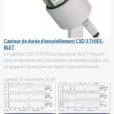
Capteur de durée d'ensoleillement CSD 3 THIES -
BLET
Le capteur CSD-3 THIES proposé par BLET Mesure
dans le domaine des instruments de météorologie, est
un appareil de mesure de durée d'ensoleillement...
samedi 15 novembre 2014