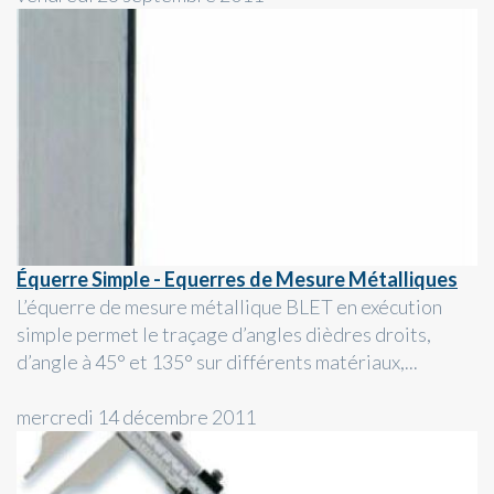
Équerre Simple - Equerres de Mesure Métalliques
L’équerre de mesure métallique BLET en exécution
simple permet le traçage d’angles dièdres droits,
d’angle à 45° et 135° sur différents matériaux,...
mercredi 14 décembre 2011