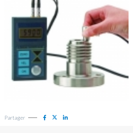
Partager