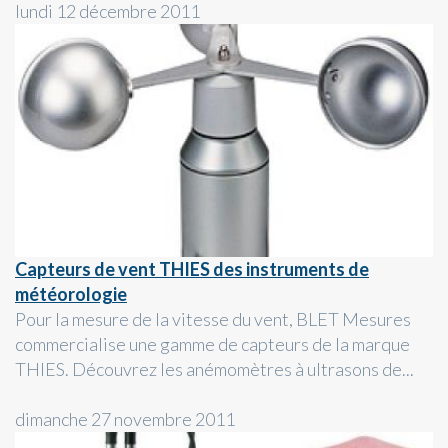
lundi 12 décembre 2011
Capteurs de vent THIES des instruments de
météorologie
Pour la mesure de la vitesse du vent, BLET Mesures
commercialise une gamme de capteurs de la marque
THIES. Découvrez les anémomètres à ultrasons de...
dimanche 27 novembre 2011