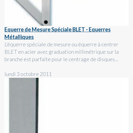
Equerre de Mesure Spéciale BLET - Equerres
Métalliques
L’équerre spéciale de mesure ou équerre à centrer
BLET en acier avec graduation millimétrique sur la
branche est parfaite pour le centrage de disques...
lundi 3 octobre 2011