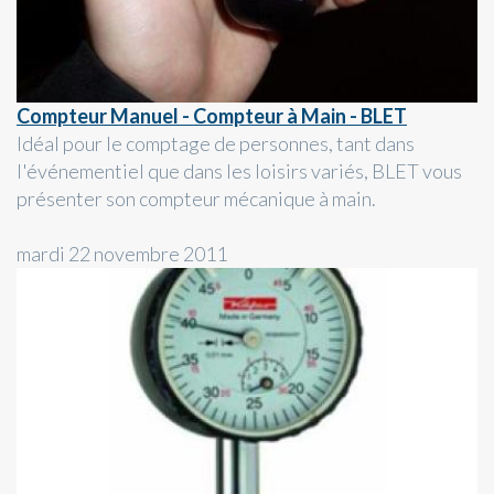
Compteur Manuel - Compteur à Main - BLET
Idéal pour le comptage de personnes, tant dans
l'événementiel que dans les loisirs variés, BLET vous
présenter son compteur mécanique à main.
mardi 22 novembre 2011