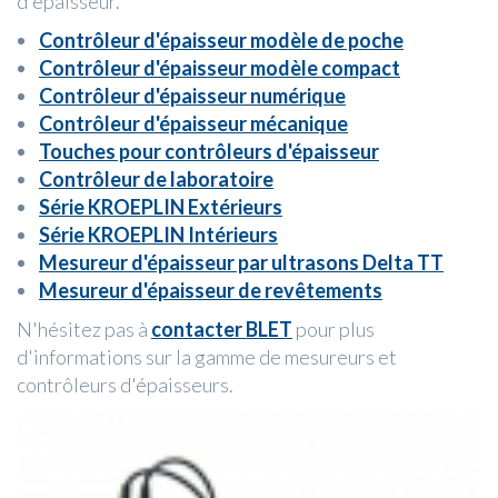
d'épaisseur.
Contrôleur d'épaisseur modèle de poche
Contrôleur d'épaisseur modèle compact
Contrôleur d'épaisseur numérique
Contrôleur d'épaisseur mécanique
Touches pour contrôleurs d'épaisseur
Contrôleur de laboratoire
Série KROEPLIN Extérieurs
Série KROEPLIN Intérieurs
Mesureur d'épaisseur par ultrasons Delta TT
Mesureur d'épaisseur de revêtements
N'hésitez pas à
contacter BLET
pour plus
d'informations sur la gamme de mesureurs et
contrôleurs d'épaisseurs.