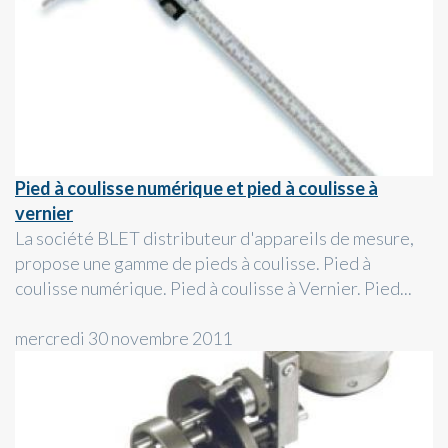
Pied à coulisse numérique et pied à coulisse à
vernier
La société BLET distributeur d'appareils de mesure,
propose une gamme de pieds à coulisse. Pied à
coulisse numérique. Pied à coulisse à Vernier. Pied...
mercredi 30 novembre 2011