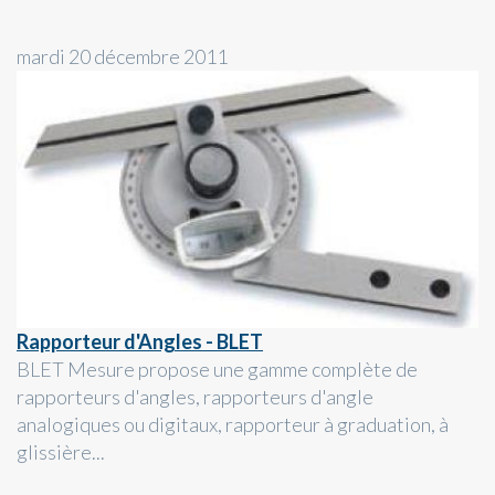
mardi 20 décembre 2011
Rapporteur d'Angles - BLET
BLET Mesure propose une gamme complète de
rapporteurs d'angles, rapporteurs d'angle
analogiques ou digitaux, rapporteur à graduation, à
glissière...