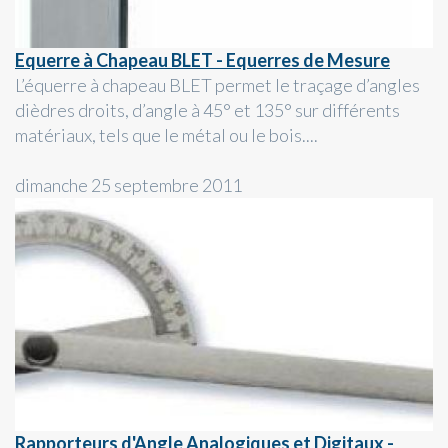
Equerre à Chapeau BLET - Equerres de Mesure
L’équerre à chapeau BLET permet le traçage d’angles
dièdres droits, d’angle à 45° et 135° sur différents
matériaux, tels que le métal ou le bois....
dimanche 25 septembre 2011
Rapporteurs d'Angle Analogiques et Digitaux -