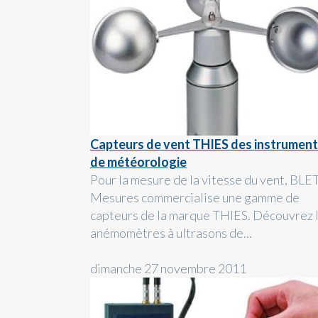
Capteurs de vent THIES des instrumen
de météorologie
Pour la mesure de la vitesse du vent, BLE
Mesures commercialise une gamme de
capteurs de la marque THIES. Découvrez 
anémomètres à ultrasons de...
dimanche 27 novembre 2011