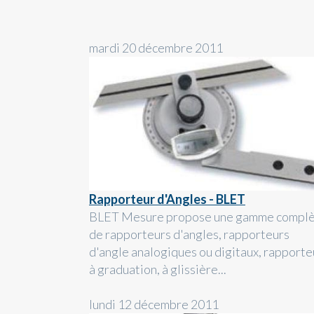
mardi 20 décembre 2011
Rapporteur d'Angles - BLET
BLET Mesure propose une gamme compl
de rapporteurs d'angles, rapporteurs
d'angle analogiques ou digitaux, rapporte
à graduation, à glissière...
lundi 12 décembre 2011