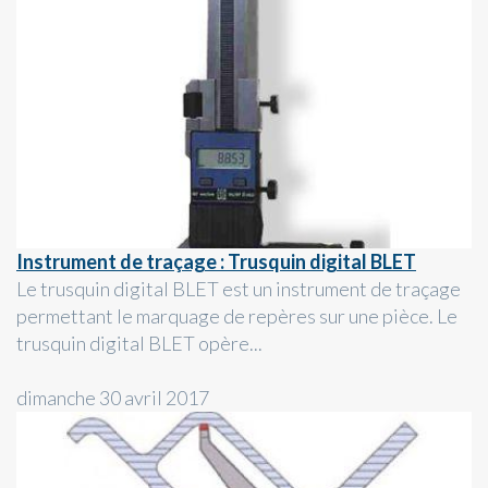
Instrument de traçage : Trusquin digital BLET
Le trusquin digital BLET est un instrument de traçage
permettant le marquage de repères sur une pièce. Le
trusquin digital BLET opère...
dimanche 30 avril 2017