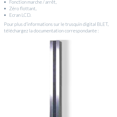
Fonction marche / arrêt,
Zéro flottant,
Ecran LCD.
Pour plus d’informations sur le trusquin digital BLET,
téléchargez la documentation correspondante :