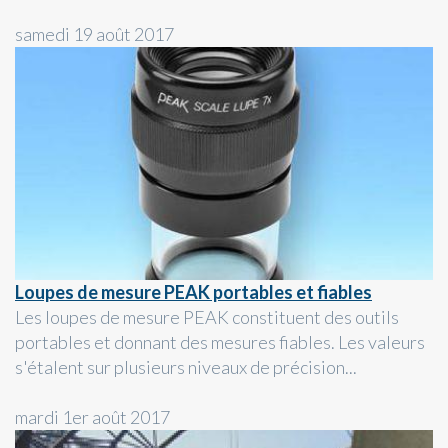
samedi 19 août 2017
Loupes de mesure PEAK portables et fiables
Les loupes de mesure PEAK constituent des outils
portables et donnant des mesures fiables. Les valeurs
s'étalent sur plusieurs niveaux de précision...
mardi 1er août 2017