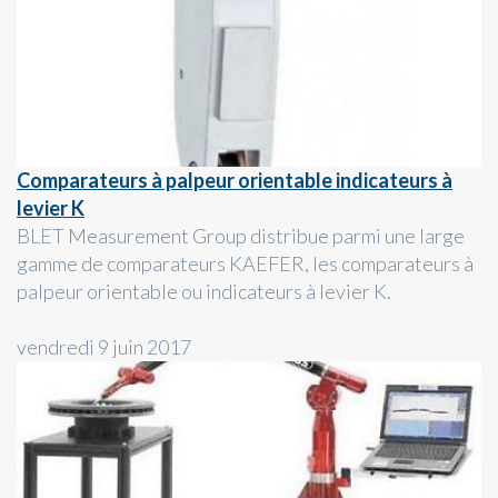
Comparateurs à palpeur orientable indicateurs à
levier K
BLET Measurement Group distribue parmi une large
gamme de comparateurs KAEFER, les comparateurs à
palpeur orientable ou indicateurs à levier K.
vendredi 9 juin 2017