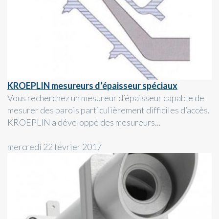
KROEPLIN mesureurs d’épaisseur spéciaux
Vous recherchez un mesureur d’épaisseur capable de
mesurer des parois particulièrement difficiles d’accès.
KROEPLIN a développé des mesureurs...
mercredi 22 février 2017