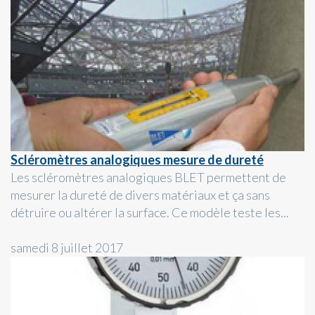
Scléromètres analogiques mesure de dureté
Les scléromètres analogiques BLET permettent de
mesurer la dureté de divers matériaux et ça sans
détruire ou altérer la surface. Ce modèle teste les...
samedi 8 juillet 2017