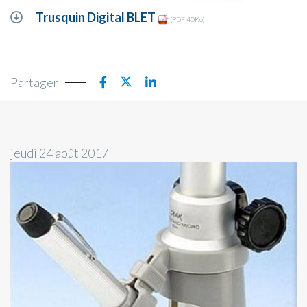
Trusquin Digital BLET
(PDF 40Ko)
Partager
jeudi 24 août 2017