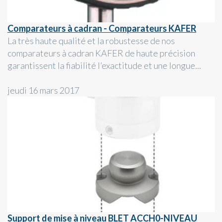
Comparateurs à cadran - Comparateurs KAFER
La très haute qualité et la robustesse de nos
comparateurs à cadran KAFER de haute précision
garantissent la fiabilité l’exactitude et une longue...
jeudi 16 mars 2017
Support de mise à niveau BLET ACCH0-NIVEAU