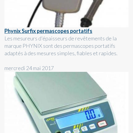
Phynix Surfix permascopes portatifs
Les mesureurs d'épaisseurs de revêtements de la
marque PHYNIX sont des permascopes portatifs
adaptés à des mesures simples, fiables et rapides.
mercredi 24 mai 2017