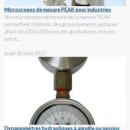
Microscopes de mesure PEAK pour industries
Nos microscopes de mesure de la marque PEAK
permettent d’obtenir des grossissements optiques
allant de x20 à x300 avec des graduations incluses
entre...
jeudi 10 août 2017
Dynamomètres hydrauliques à aiguille ou pesons