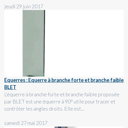
jeudi 29 juin 2017
Equerres : Equerre à branche forte et branche faible
BLET
L’équerre à branche forte et branche faible proposée
par BLET est une équerre à 90° utile pour tracer et
contrôler les angles droits. Elle est...
samedi 27 mai 2017