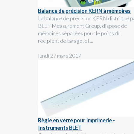
Balance de précision KERN à mémoires
La balance de précision KERN distribué p
BLET Measurement Group, dispose de
mémoires séparées pour le poids du
récipient de tarage, et...
lundi 27 mars 2017
Règle en verre pour Imprimerie -
Instruments BLET