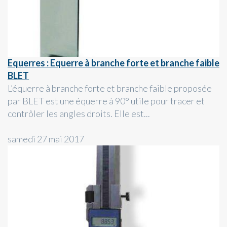
Equerres : Equerre à branche forte et branche faible
BLET
L’équerre à branche forte et branche faible proposée
par BLET est une équerre à 90° utile pour tracer et
contrôler les angles droits. Elle est...
samedi 27 mai 2017