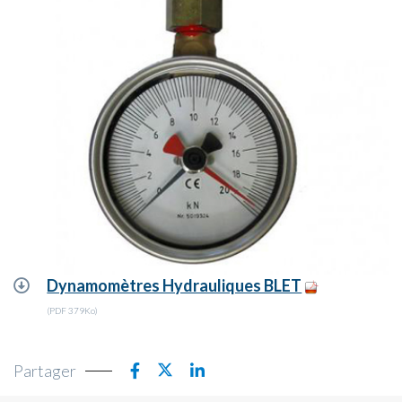
Dynamomètres Hydrauliques BLET
(PDF 379Ko)
Partager