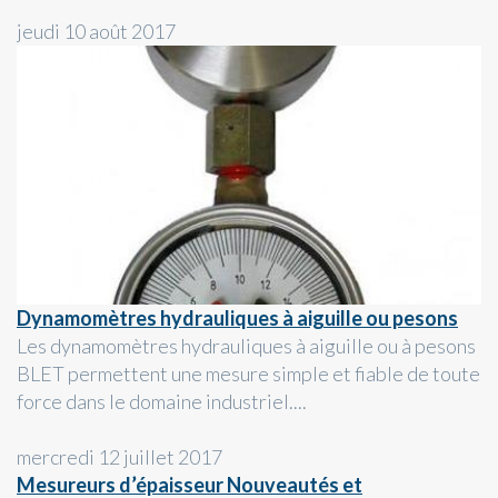
jeudi 10 août 2017
Dynamomètres hydrauliques à aiguille ou pesons
Les dynamomètres hydrauliques à aiguille ou à pesons
BLET permettent une mesure simple et fiable de toute
force dans le domaine industriel....
mercredi 12 juillet 2017
Mesureurs d’épaisseur Nouveautés et