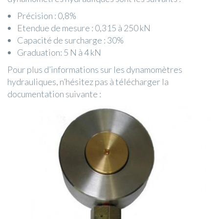
Précision : 0,8%
Etendue de mesure : 0,315 à 250 kN
Capacité de surcharge : 30%
Graduation: 5 N à 4 kN
Pour plus d’informations sur les dynamomètres
hydrauliques, n’hésitez pas à télécharger la
documentation suivante :