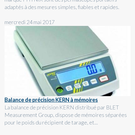
adaptés à des mesures simples, fiables et rapides.
mercredi 24 mai 2017
Balance de précision KERN à mémoires
La balance de précision KERN distribué par BLET
Measurement Group, dispose de mémoires séparées
pour le poids du récipient de tarage, et...