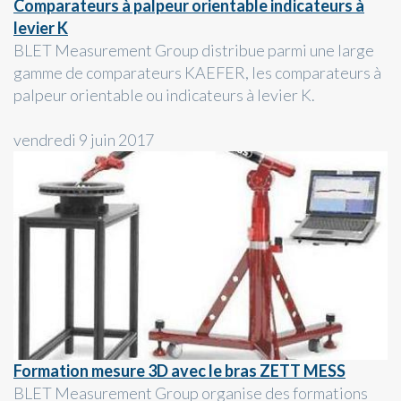
Comparateurs à palpeur orientable indicateurs à
levier K
BLET Measurement Group distribue parmi une large
gamme de comparateurs KAEFER, les comparateurs à
palpeur orientable ou indicateurs à levier K.
vendredi 9 juin 2017
Formation mesure 3D avec le bras ZETT MESS
BLET Measurement Group organise des formations