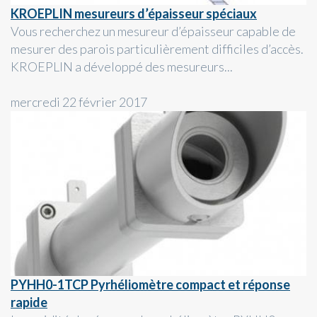
KROEPLIN mesureurs d’épaisseur spéciaux
Vous recherchez un mesureur d’épaisseur capable de
mesurer des parois particulièrement difficiles d’accès.
KROEPLIN a développé des mesureurs...
mercredi 22 février 2017
PYHH0-1TCP Pyrhéliomètre compact et réponse
rapide