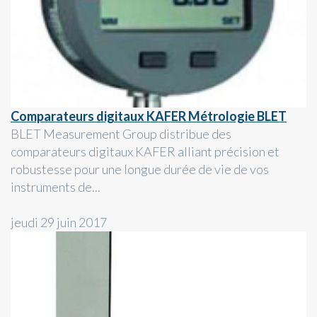
Comparateurs digitaux KAFER Métrologie BLET
BLET Measurement Group distribue des
comparateurs digitaux KAFER alliant précision et
robustesse pour une longue durée de vie de vos
instruments de...
jeudi 29 juin 2017