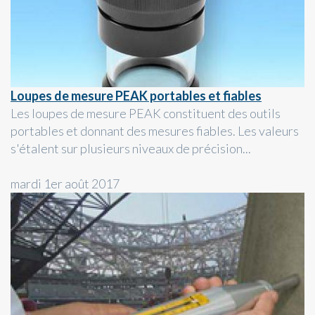
Loupes de mesure PEAK portables et fiables
Les loupes de mesure PEAK constituent des outils
portables et donnant des mesures fiables. Les valeurs
s'étalent sur plusieurs niveaux de précision...
mardi 1er août 2017