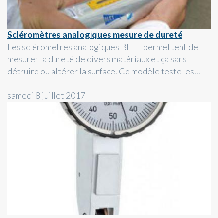
Scléromètres analogiques mesure de dureté
Les scléromètres analogiques BLET permettent de
mesurer la dureté de divers matériaux et ça sans
détruire ou altérer la surface. Ce modèle teste les...
samedi 8 juillet 2017