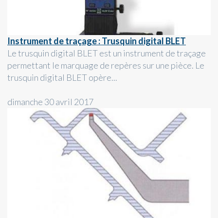
Instrument de traçage : Trusquin digital BLET
Le trusquin digital BLET est un instrument de traçage
permettant le marquage de repères sur une pièce. Le
trusquin digital BLET opère...
dimanche 30 avril 2017