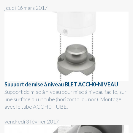
jeudi 16 mars 2017
Support de mise à niveau BLET ACCH0-NIVEAU
Support de mise à niveau pour mise à niveau facile, sur
une surface ou un tube (horizontal ou non). Montage
avec le tube ACCH0-TUBE.
vendredi 3 février 2017