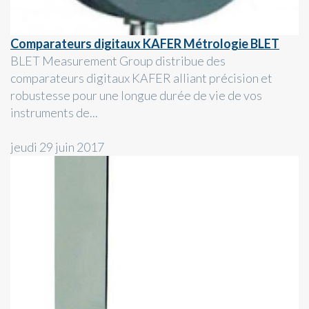
Comparateurs digitaux KAFER Métrologie BLET
BLET Measurement Group distribue des
comparateurs digitaux KAFER alliant précision et
robustesse pour une longue durée de vie de vos
instruments de...
jeudi 29 juin 2017