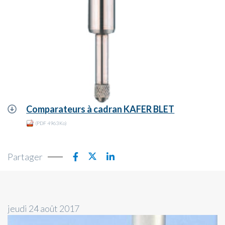
Comparateurs à cadran KAFER BLET
(PDF 4963Ko)
Partager
jeudi 24 août 2017