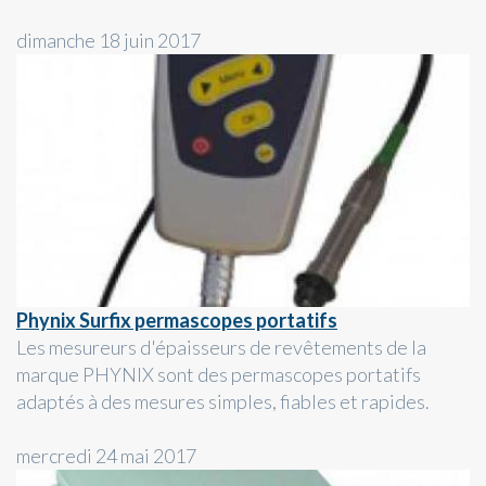
dimanche 18 juin 2017
Phynix Surfix permascopes portatifs
Les mesureurs d'épaisseurs de revêtements de la
marque PHYNIX sont des permascopes portatifs
adaptés à des mesures simples, fiables et rapides.
mercredi 24 mai 2017