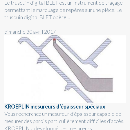
Le trusquin digital BLET est un instrument de traçage
permettant le marquage de repères sur une pièce. Le
trusquin digital BLET opère...
dimanche 30 avril 2017
KROEPLIN mesureurs d’épaisseur spéciaux
Vous recherchez un mesureur d’épaisseur capable de
mesurer des parois particulièrement difficiles d’accès.
KROEPLIN a développé des mesureurs...