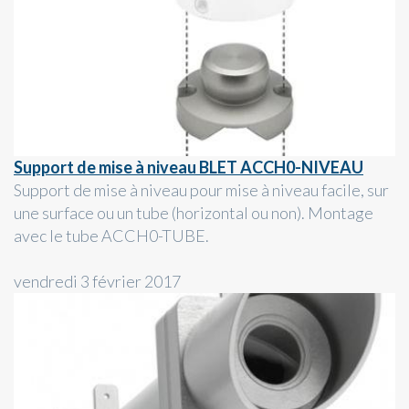
Support de mise à niveau BLET ACCH0-NIVEAU
Support de mise à niveau pour mise à niveau facile, sur
une surface ou un tube (horizontal ou non). Montage
avec le tube ACCH0-TUBE.
vendredi 3 février 2017