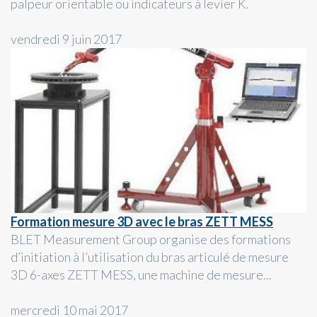
palpeur orientable ou indicateurs à levier K.
vendredi 9 juin 2017
Formation mesure 3D avec le bras ZETT MESS
BLET Measurement Group organise des formations
d’initiation à l’utilisation du bras articulé de mesure
3D 6-axes ZETT MESS, une machine de mesure...
mercredi 10 mai 2017