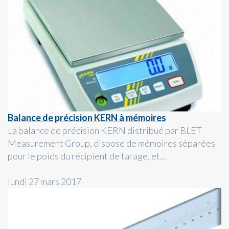
Balance de précision KERN à mémoires
La balance de précision KERN distribué par BLET
Measurement Group, dispose de mémoires séparées
pour le poids du récipient de tarage, et...
lundi 27 mars 2017