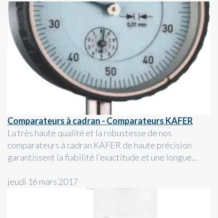
Comparateurs à cadran - Comparateurs KAFER
La très haute qualité et la robustesse de nos
comparateurs à cadran KAFER de haute précision
garantissent la fiabilité l’exactitude et une longue...
jeudi 16 mars 2017