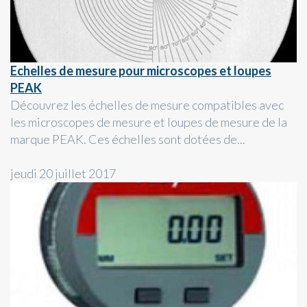
Echelles de mesure pour microscopes et loupes
PEAK
Découvrez les échelles de mesure compatibles avec
les microscopes de mesure et loupes de mesure de la
marque PEAK. Ces échelles sont dotées de...
jeudi 20 juillet 2017