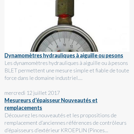
Dynamomètres hydrauliques à aiguille ou pesons
Les dynamomètres hydrauliques à aiguille ou à pesons
BLET permettent une mesure simple et fiable de toute
force dans le domaine industriel....
mercredi 12 juillet 2017
Mesureurs d’épaisseur Nouveautés et
remplacements
Découvrez les nouveautés et les propositions de
remplacement d’anciennes références de contrôleurs
d’épaisseurs d’extérieur KROEPLIN (Pinces...