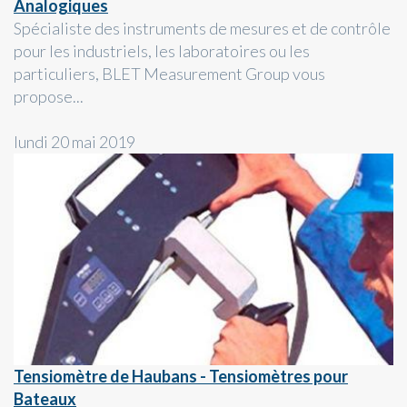
Analogiques
Spécialiste des instruments de mesures et de contrôle
pour les industriels, les laboratoires ou les
particuliers, BLET Measurement Group vous
propose...
lundi 20 mai 2019
Tensiomètre de Haubans - Tensiomètres pour
Bateaux