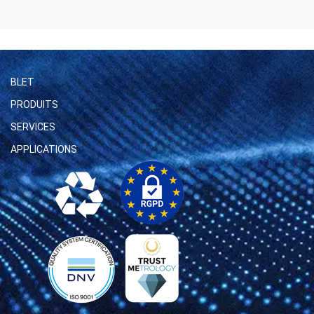
BLET
PRODUITS
SERVICES
APPLICATIONS