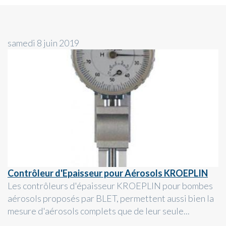
samedi 8 juin 2019
Contrôleur d'Epaisseur pour Aérosols KROEPLIN
Les contrôleurs d'épaisseur KROEPLIN pour bombes
aérosols proposés par BLET, permettent aussi bien la
mesure d'aérosols complets que de leur seule...