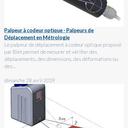
Palpeur à codeur optique - Palpeurs de
Déplacement en Métrologie
Le palpeur de déplacement à codeur optique proposé
par Blet permet de mesurer et vérifier des
déplacements, des dimensions, des déformations ou
des...
dimanche 28 avril 2019