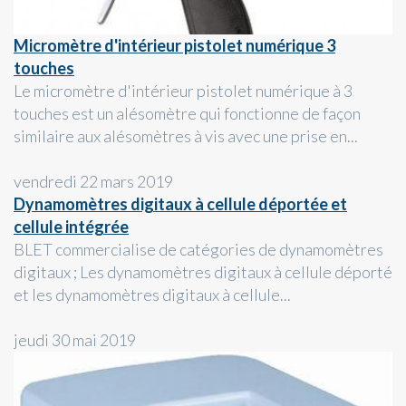
Micromètre d'intérieur pistolet numérique 3
touches
Le micromètre d'intérieur pistolet numérique à 3
touches est un alésomètre qui fonctionne de façon
similaire aux alésomètres à vis avec une prise en...
vendredi 22 mars 2019
Dynamomètres digitaux à cellule déportée et
cellule intégrée
BLET commercialise de catégories de dynamomètres
digitaux ; Les dynamomètres digitaux à cellule déporté
et les dynamomètres digitaux à cellule...
jeudi 30 mai 2019