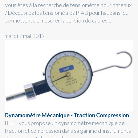
Vous êtes à la recherche de tensiomètre pour bateaux
? Découvrez les tensiomètres PIAB pour haubans, qui
permettent de mesurer la tension de câbles...
mardi 7 mai 2019
Dynamomètre Mécanique - Traction Compression
BLET vous propose un dynamomètre mécanique de
traction et compression dans sa gamme d'instruments