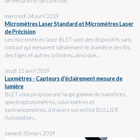
de mesures et de contrôle.
mercredi 24 avril 2019
Micromètres Laser Standard et Micromètres Laser
de Précision
Les micromètres laser BLET sont des dispositifs sans
contact qui mesurent idéalement le diamètre des fils,
des tiges et autres cylindres, ainsi que...
jeudi 11 avril 2019
Luxmètres - Capteurs d'éclairement mesure de
lumière
BLET vous propose une large gamme de luxmètres,
spectrophotomètres, colorimètres et
luminancemètres, à travers son entité BULLIER
Automation...
samedi 30 mars 2019