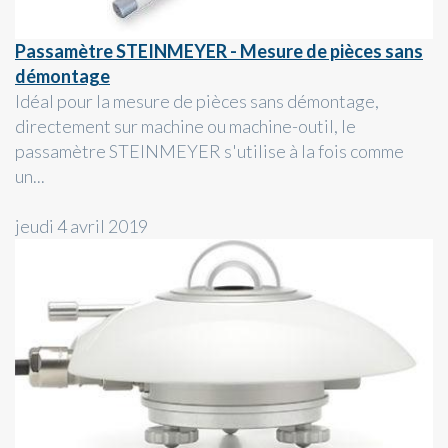
Passamètre STEINMEYER - Mesure de pièces sans
démontage
Idéal pour la mesure de pièces sans démontage,
directement sur machine ou machine-outil, le
passamètre STEINMEYER s'utilise à la fois comme
un...
jeudi 4 avril 2019