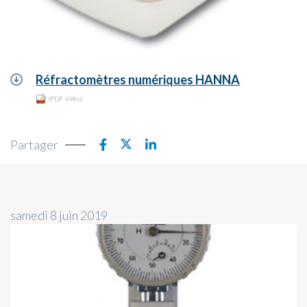
Réfractomètres numériques HANNA
(PDF 49Ko)
Partager
samedi 8 juin 2019