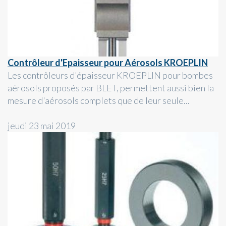
Contrôleur d'Epaisseur pour Aérosols KROEPLIN
Les contrôleurs d'épaisseur KROEPLIN pour bombes
aérosols proposés par BLET, permettent aussi bien la
mesure d'aérosols complets que de leur seule...
jeudi 23 mai 2019