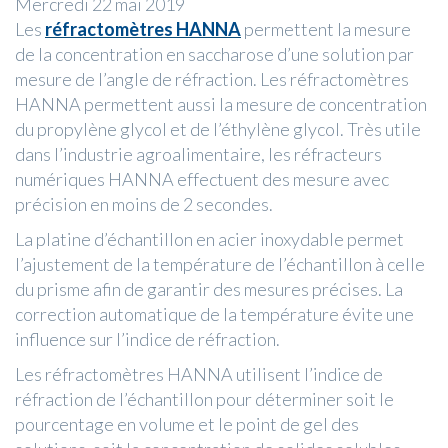
Mercredi 22 mai 2019
Les
réfractomètres HANNA
permettent la mesure
de la concentration en saccharose d’une solution par
mesure de l’angle de réfraction. Les réfractomètres
HANNA permettent aussi la mesure de concentration
du propylène glycol et de l’éthylène glycol. Très utile
dans l’industrie agroalimentaire, les réfracteurs
numériques HANNA effectuent des mesure avec
précision en moins de 2 secondes.
La platine d’échantillon en acier inoxydable permet
l’ajustement de la température de l’échantillon à celle
du prisme afin de garantir des mesures précises. La
correction automatique de la température évite une
influence sur l’indice de réfraction.
Les réfractomètres HANNA utilisent l’indice de
réfraction de l’échantillon pour déterminer soit le
pourcentage en volume et le point de gel des