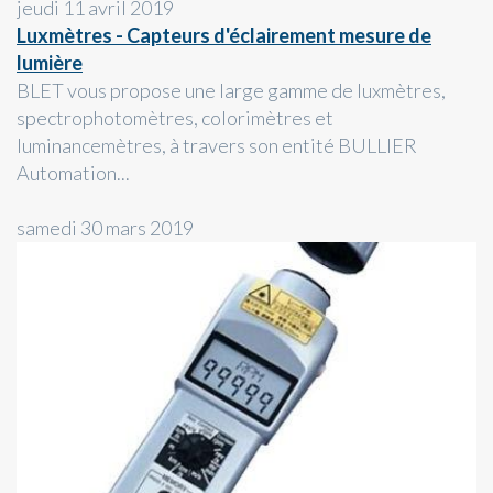
jeudi 11 avril 2019
Luxmètres - Capteurs d'éclairement mesure de
lumière
BLET vous propose une large gamme de luxmètres,
spectrophotomètres, colorimètres et
luminancemètres, à travers son entité BULLIER
Automation...
samedi 30 mars 2019