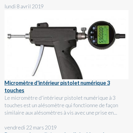
lundi 8 avril 2019
Micromètre d'intérieur pistolet numérique 3
touches
Le micromètre d'intérieur pistolet numérique à 3
touches est un alésomètre qui fonctionne de façon
similaire aux alésomètres à vis avec une prise en...
vendredi 22 mars 2019