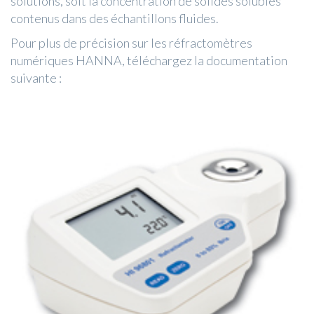
solutions, soit la concentration de solides solubles
contenus dans des échantillons fluides.
Pour plus de précision sur les réfractomètres
numériques HANNA, téléchargez la documentation
suivante :