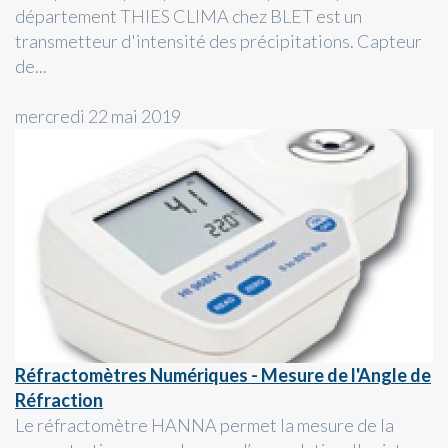
département THIES CLIMA chez BLET est un
transmetteur d'intensité des précipitations. Capteur
de...
mercredi 22 mai 2019
Réfractomètres Numériques - Mesure de l'Angle de
Réfraction
Le réfractomètre HANNA permet la mesure de la