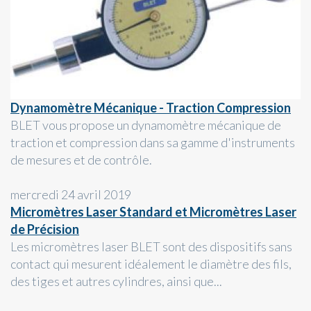
Dynamomètre Mécanique - Traction Compression
BLET vous propose un dynamomètre mécanique de
traction et compression dans sa gamme d'instruments
de mesures et de contrôle.
mercredi 24 avril 2019
Micromètres Laser Standard et Micromètres Laser
de Précision
Les micromètres laser BLET sont des dispositifs sans
contact qui mesurent idéalement le diamètre des fils,
des tiges et autres cylindres, ainsi que...