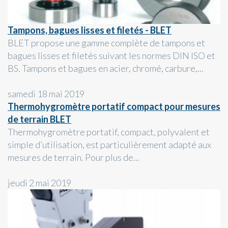
Tampons, bagues lisses et filetés - BLET
BLET propose une gamme complète de tampons et
bagues lisses et filetés suivant les normes DIN ISO et
BS. Tampons et bagues en acier, chromé, carbure,...
samedi 18 mai 2019
Thermohygromètre portatif compact pour mesures
de terrain BLET
Thermohygromètre portatif, compact, polyvalent et
simple d’utilisation, est particulièrement adapté aux
mesures de terrain. Pour plus de...
jeudi 2 mai 2019