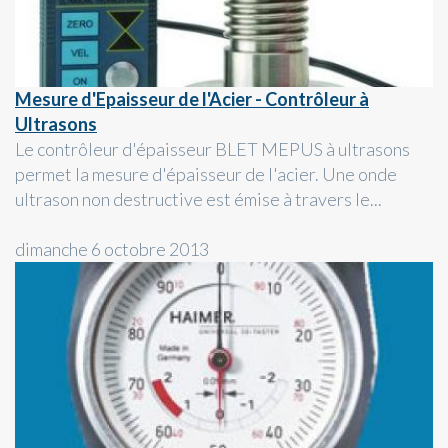
Mesure d'Epaisseur de l'Acier - Contrôleur à
Ultrasons
Le contrôleur d'épaisseur BLET MEPUS à ultrasons
permet la mesure d'épaisseur de l'acier. Une onde
ultrason non destructive est émise à travers le...
dimanche 6 octobre 2013