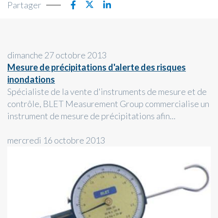
Partager
dimanche 27 octobre 2013
Mesure de précipitations d'alerte des risques
inondations
Spécialiste de la vente d'instruments de mesure et de
contrôle, BLET Measurement Group commercialise un
instrument de mesure de précipitations afin...
mercredi 16 octobre 2013