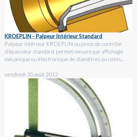
KROEPLIN – Palpeur Intérieur Standard
Palpeur intérieur KROEPLIN ou pince de contrôle
d’épaisseur standard, permet mesure par affichage
mécanique ou électronique de diamètres ou cotes...
vendredi 30 août 2013