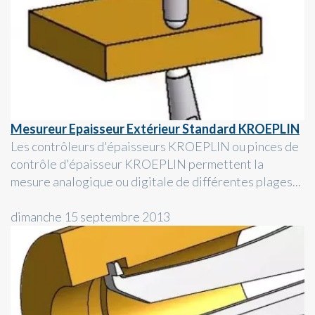
Mesureur Epaisseur Extérieur Standard KROEPLIN
Les contrôleurs d'épaisseurs KROEPLIN ou pinces de
contrôle d'épaisseur KROEPLIN permettent la
mesure analogique ou digitale de différentes plages...
dimanche 15 septembre 2013