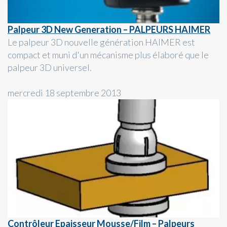
Palpeur 3D New Generation – PALPEURS HAIMER
Le palpeur 3D nouvelle génération HAIMER est
compact et muni d'un mécanisme plus élaboré que le
palpeur 3D universel.
mercredi 18 septembre 2013
Contrôleur Epaisseur Mousse/Film – Palpeurs