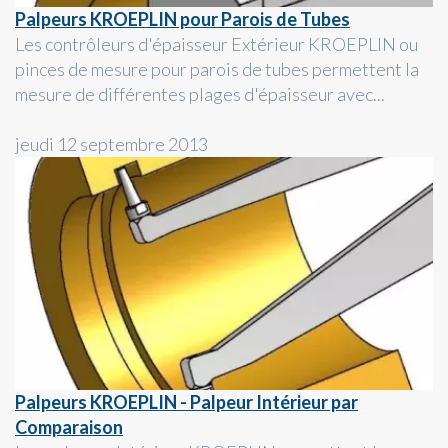
Palpeurs KROEPLIN pour Parois de Tubes
Les contrôleurs d'épaisseur Extérieur KROEPLIN ou
pinces de mesure pour parois de tubes permettent la
mesure de différentes plages d'épaisseur avec...
jeudi 12 septembre 2013
Palpeurs KROEPLIN - Palpeur Intérieur par
Comparaison