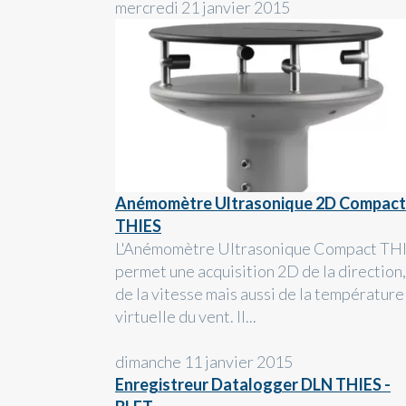
mercredi 21 janvier 2015
Anémomètre Ultrasonique 2D Compact
THIES
L'Anémomètre Ultrasonique Compact TH
permet une acquisition 2D de la direction,
de la vitesse mais aussi de la température
virtuelle du vent. Il...
dimanche 11 janvier 2015
Enregistreur Datalogger DLN THIES -