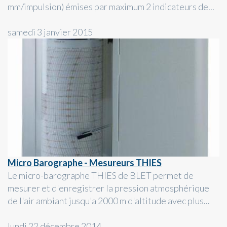
mm/impulsion) émises par maximum 2 indicateurs de...
samedi 3 janvier 2015
Micro Barographe - Mesureurs THIES
Le micro-barographe THIES de BLET permet de
mesurer et d'enregistrer la pression atmosphérique
de l'air ambiant jusqu'a 2000 m d'altitude avec plus...
lundi 22 décembre 2014