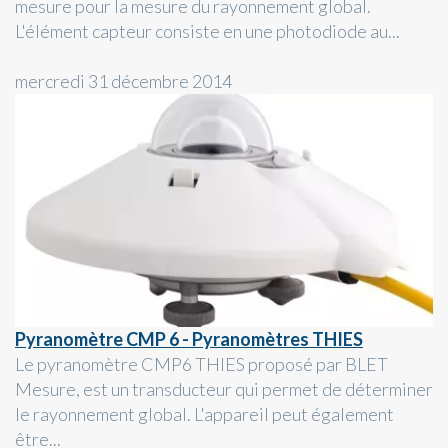
mesure pour la mesure du rayonnement global.
L'élément capteur consiste en une photodiode au...
mercredi 31 décembre 2014
Pyranomètre CMP 6 - Pyranomètres THIES
Le pyranomètre CMP6 THIES proposé par BLET
Mesure, est un transducteur qui permet de déterminer
le rayonnement global. L'appareil peut également
être...