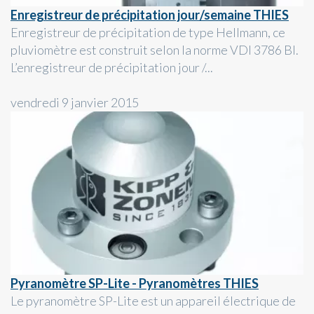
Enregistreur de précipitation jour/semaine THIES
Enregistreur de précipitation de type Hellmann, ce
pluviomètre est construit selon la norme VDI 3786 Bl.
L’enregistreur de précipitation jour /...
vendredi 9 janvier 2015
Pyranomètre SP-Lite - Pyranomètres THIES
Le pyranomètre SP-Lite est un appareil électrique de