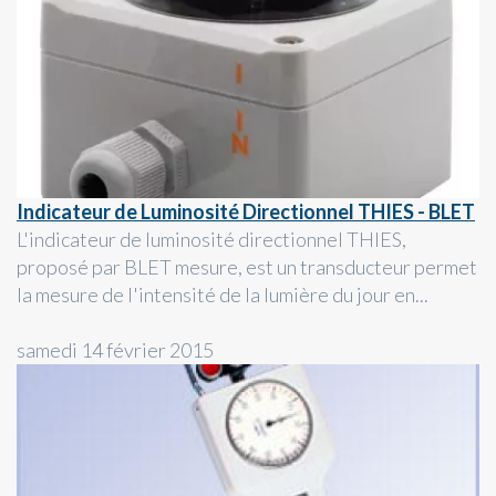
Indicateur de Luminosité Directionnel THIES - BLET
L'indicateur de luminosité directionnel THIES,
proposé par BLET mesure, est un transducteur permet
la mesure de l'intensité de la lumière du jour en...
samedi 14 février 2015