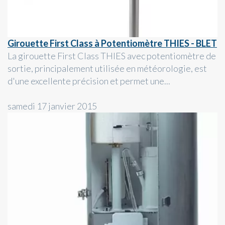
Girouette First Class à Potentiomètre THIES - BLET
La girouette First Class THIES avec potentiomètre de
sortie, principalement utilisée en météorologie, est
d'une excellente précision et permet une...
samedi 17 janvier 2015