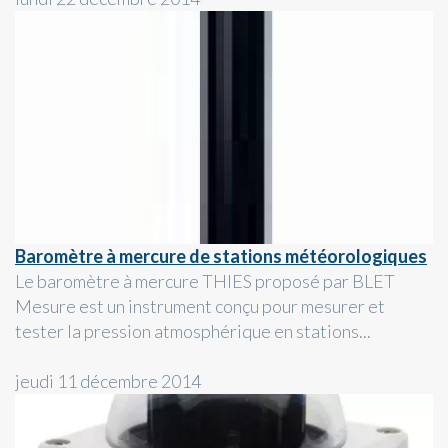
Baromètre à mercure de stations météorologiques
Le baromètre à mercure THIES proposé par BLET
Mesure est un instrument conçu pour mesurer et
tester la pression atmosphérique en stations...
jeudi 11 décembre 2014