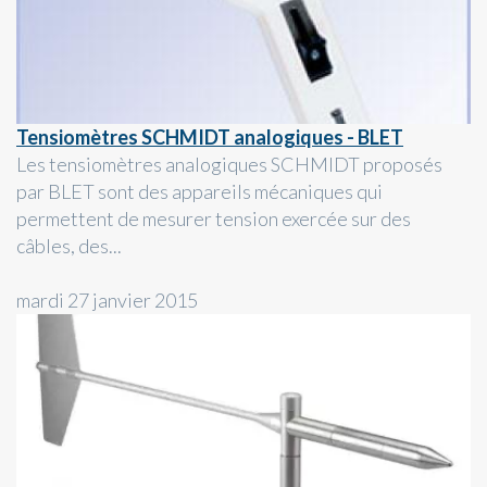
Tensiomètres SCHMIDT analogiques - BLET
Les tensiomètres analogiques SCHMIDT proposés
par BLET sont des appareils mécaniques qui
permettent de mesurer tension exercée sur des
câbles, des...
mardi 27 janvier 2015