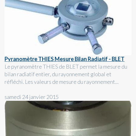
Pyranomètre THIES Mesure Bilan Radiatif - BLET
Le pyranomètre THIES de BLET permet la mesure du
bilan radiatif entier, du rayonnement global et
réfléchi. Les valeurs de mesure du rayonnement...
samedi 24 janvier 2015