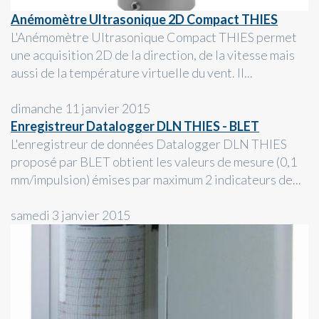
Anémomètre Ultrasonique 2D Compact THIES
L'Anémomètre Ultrasonique Compact THIES permet
une acquisition 2D de la direction, de la vitesse mais
aussi de la température virtuelle du vent. Il...
dimanche 11 janvier 2015
Enregistreur Datalogger DLN THIES - BLET
L'enregistreur de données Datalogger DLN THIES
proposé par BLET obtient les valeurs de mesure (0,1
mm/impulsion) émises par maximum 2 indicateurs de...
samedi 3 janvier 2015