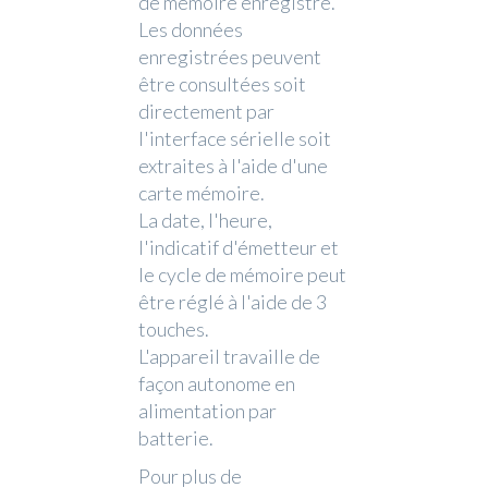
de mémoire enregistré.
Les données
enregistrées peuvent
être consultées soit
directement par
l'interface sérielle soit
extraites à l'aide d'une
carte mémoire.
La date, l'heure,
l'indicatif d'émetteur et
le cycle de mémoire peut
être réglé à l'aide de 3
touches.
L'appareil travaille de
façon autonome en
alimentation par
batterie.
Pour plus de