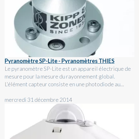
Pyranomètre SP-Lite - Pyranomètres THIES
Le pyranomètre SP-Lite est un appareil électrique de
mesure pour la mesure du rayonnement global.
L'élément capteur consiste en une photodiode au...
mercredi 31 décembre 2014