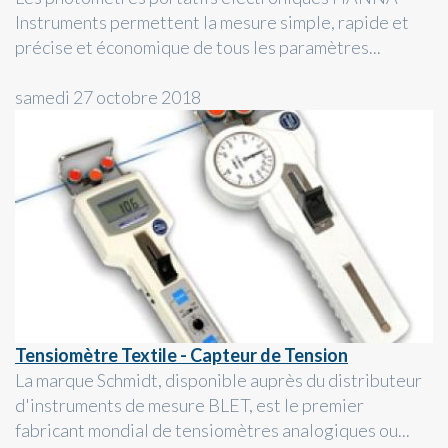
Instruments permettent la mesure simple, rapide et
précise et économique de tous les paramètres...
samedi 27 octobre 2018
Tensiomètre Textile - Capteur de Tension
La marque Schmidt, disponible auprès du distributeur
d'instruments de mesure BLET, est le premier
fabricant mondial de tensiomètres analogiques ou...