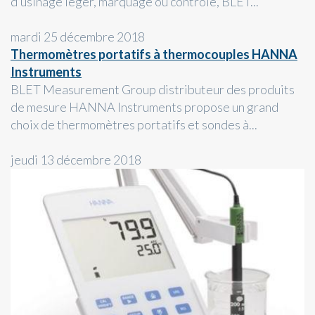
d’usinage léger, marquage ou contrôle, BLET...
mardi 25 décembre 2018
Thermomètres portatifs à thermocouples HANNA
Instruments
BLET Measurement Group distributeur des produits
de mesure HANNA Instruments propose un grand
choix de thermomètres portatifs et sondes à...
jeudi 13 décembre 2018