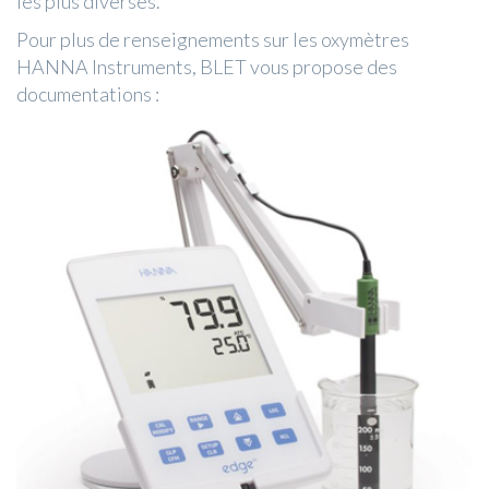
les plus diverses.
Pour plus de renseignements sur les oxymètres
HANNA Instruments, BLET vous propose des
documentations :