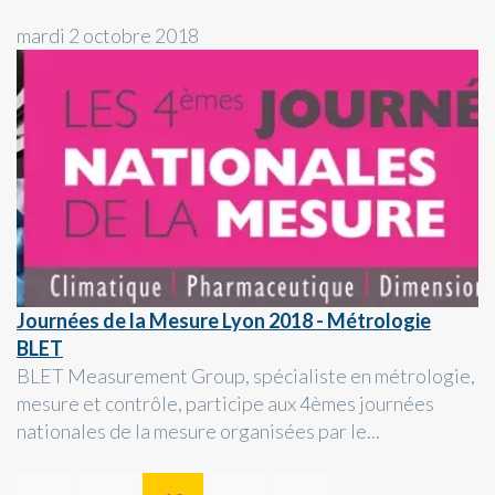
mardi 2 octobre 2018
Journées de la Mesure Lyon 2018 - Métrologie
BLET
BLET Measurement Group, spécialiste en métrologie,
mesure et contrôle, participe aux 4èmes journées
nationales de la mesure organisées par le...