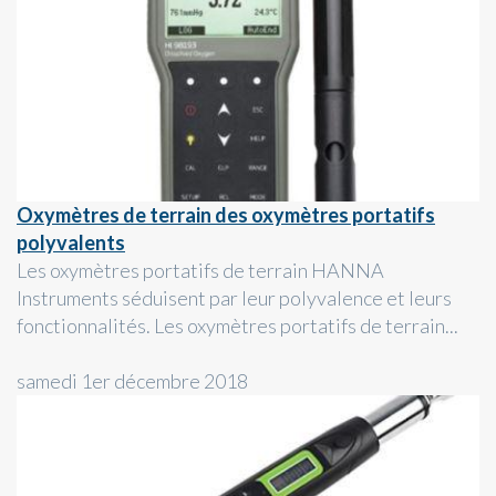
Oxymètres de terrain des oxymètres portatifs
polyvalents
Les oxymètres portatifs de terrain HANNA
Instruments séduisent par leur polyvalence et leurs
fonctionnalités. Les oxymètres portatifs de terrain...
samedi 1er décembre 2018