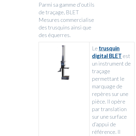
Parmi sa gamme d'outils
de traçage, BLET
Mesures commercialise
des trusquins ainsi que
des équerres.
Le
trusquin
digital BLET
est
un instrument de
traçage
permettant le
marquage de
repères sur une
pièce. Il opère
par translation
sur une surface
d’appui de
référence. Il