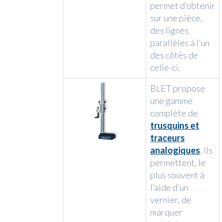
permet d’obtenir
sur une pièce,
des lignes
parallèles à l’un
des côtés de
celle-ci.
BLET propose
une gamme
complète de
trusquins et
traceurs
analogiques
. Ils
permettent, le
plus souvent à
l’aide d’un
vernier, de
marquer