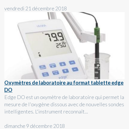
vendredi 21 décembre 2018
Oxymètres de laboratoire au format tablette edge
DO
Edge DO est un oxymètre de laboratoire qui permet la
mesure de l'oxygène dissous avec de nouvelles sondes
intelligentes. L'instrument reconnaît...
dimanche 9 décembre 2018