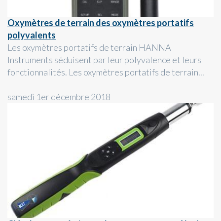
Oxymètres de terrain des oxymètres portatifs
polyvalents
Les oxymètres portatifs de terrain HANNA
Instruments séduisent par leur polyvalence et leurs
fonctionnalités. Les oxymètres portatifs de terrain...
samedi 1er décembre 2018