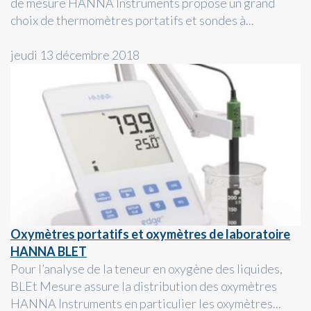
de mesure HANNA Instruments propose un grand
choix de thermomètres portatifs et sondes à...
jeudi 13 décembre 2018
Oxymètres portatifs et oxymètres de laboratoire
HANNA BLET
Pour l’analyse de la teneur en oxygène des liquides,
BLEt Mesure assure la distribution des oxymètres
HANNA Instruments en particulier les oxymètres...