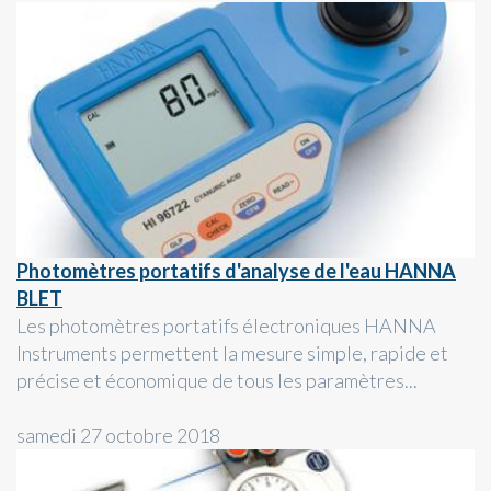
Photomètres portatifs d'analyse de l'eau HANNA
BLET
Les photomètres portatifs électroniques HANNA
Instruments permettent la mesure simple, rapide et
précise et économique de tous les paramètres...
samedi 27 octobre 2018