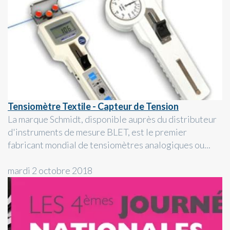
Tensiomètre Textile - Capteur de Tension
La marque Schmidt, disponible auprès du distributeur
d'instruments de mesure BLET, est le premier
fabricant mondial de tensiomètres analogiques ou...
mardi 2 octobre 2018