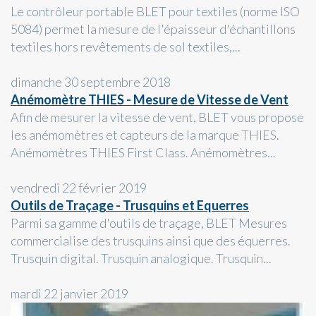
Le contrôleur portable BLET pour textiles (norme ISO
5084) permet la mesure de l'épaisseur d'échantillons
textiles hors revêtements de sol textiles,...
dimanche 30 septembre 2018
Anémomètre THIES - Mesure de Vitesse de Vent
Afin de mesurer la vitesse de vent, BLET vous propose
les anémomètres et capteurs de la marque THIES.
Anémomètres THIES First Class. Anémomètres...
vendredi 22 février 2019
Outils de Traçage - Trusquins et Equerres
Parmi sa gamme d'outils de traçage, BLET Mesures
commercialise des trusquins ainsi que des équerres.
Trusquin digital. Trusquin analogique. Trusquin...
mardi 22 janvier 2019