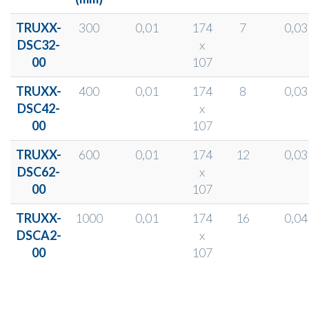
TRUXX-
300
0,01
174
7
0,03
DSC32-
x
00
107
TRUXX-
400
0,01
174
8
0,03
DSC42-
x
00
107
TRUXX-
600
0,01
174
12
0,03
DSC62-
x
00
107
TRUXX-
1000
0,01
174
16
0,04
DSCA2-
x
00
107