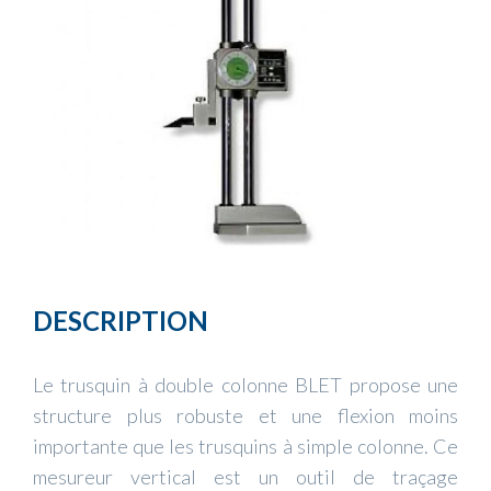
DESCRIPTION
Le trusquin à double colonne BLET propose une
structure plus robuste et une flexion moins
importante que les trusquins à simple colonne. Ce
mesureur vertical est un outil de traçage