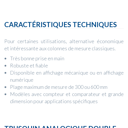
CARACTÉRISTIQUES TECHNIQUES
Pour certaines utilisations, alternative économique
et intéressante aux colonnes de mesure classiques.
Très bonne prise en main
Robuste et fiable
Disponible en affichage mécanique ou en affichage
numérique
Plage maximum de mesure de 300 ou 600 mm
Modèles avec compteur et comparateur et grande
dimension pour applications spécifiques