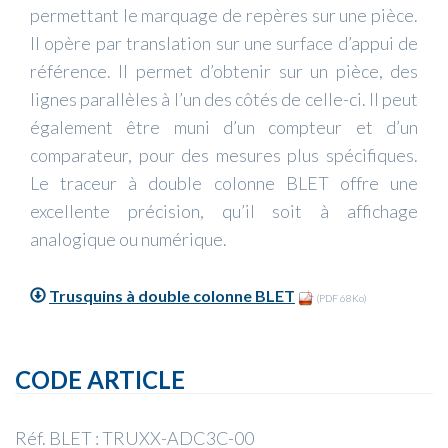
permettant le marquage de repères sur une pièce.
Il opère par translation sur une surface d’appui de
référence. Il permet d’obtenir sur un pièce, des
lignes parallèles à l’un des côtés de celle-ci. Il peut
également être muni d’un compteur et d’un
comparateur, pour des mesures plus spécifiques.
Le traceur à double colonne BLET offre une
excellente précision, qu’il soit à affichage
analogique ou numérique.
Trusquins à double colonne BLET
(PDF 68Ko)
CODE ARTICLE
Réf. BLET : TRUXX-ADC3C-00