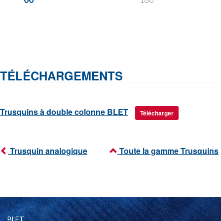
TÉLÉCHARGEMENTS
Trusquins à double colonne BLET
Télécharger
Trusquin analogique
Toute la gamme Trusquins
BLET