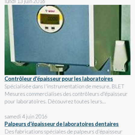
lundi 13 juin 2016
Contrôleur d'épaisseur pour les laboratoires
Spécialisée dans l'instrumentation de mesure, BLET
Mesures commercialises des contrôleurs d'épaisseur
pour laboratoires. Découvrez toutes leurs...
samedi 4 juin 2016
Palpeurs d'épaisseur de laboratoires dentaires
Des fabrications spéciales de palpeurs d'épaisseur