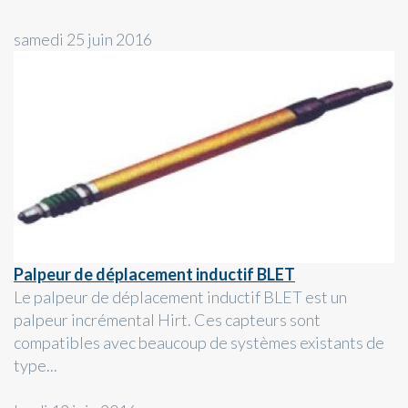
samedi 25 juin 2016
Palpeur de déplacement inductif BLET
Le palpeur de déplacement inductif BLET est un
palpeur incrémental Hirt. Ces capteurs sont
compatibles avec beaucoup de systèmes existants de
type...