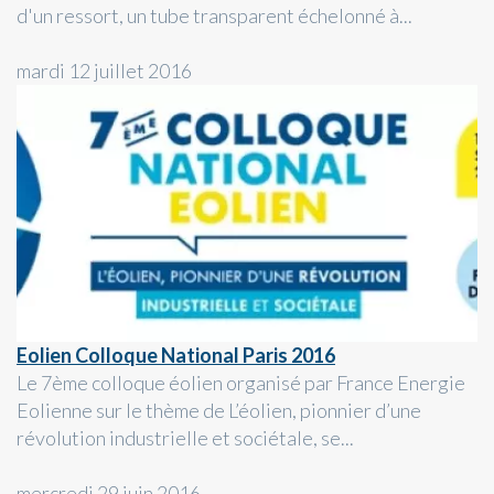
d'un ressort, un tube transparent échelonné à...
mardi 12 juillet 2016
Eolien Colloque National Paris 2016
Le 7ème colloque éolien organisé par France Energie
Eolienne sur le thème de L’éolien, pionnier d’une
révolution industrielle et sociétale, se...
mercredi 29 juin 2016