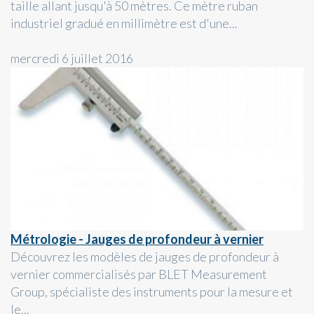
taille allant jusqu'à 50 mètres. Ce mètre ruban
industriel gradué en millimètre est d'une...
mercredi 6 juillet 2016
Métrologie - Jauges de profondeur à vernier
Découvrez les modèles de jauges de profondeur à
vernier commercialisés par BLET Measurement
Group, spécialiste des instruments pour la mesure et
le...