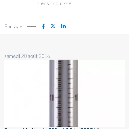
pieds à coulisse.
Partager
samedi 20 août 2016