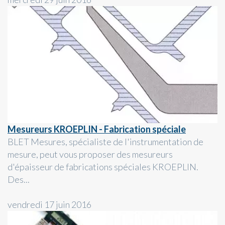
Mesureurs KROEPLIN - Fabrication spéciale
BLET Mesures, spécialiste de l'instrumentation de
mesure, peut vous proposer des mesureurs
d'épaisseur de fabrications spéciales KROEPLIN.
Des...
vendredi 17 juin 2016