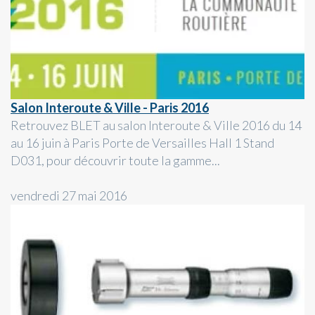
Salon Interoute & Ville - Paris 2016
Retrouvez BLET au salon Interoute & Ville 2016 du 14
au 16 juin à Paris Porte de Versailles Hall 1 Stand
D031, pour découvrir toute la gamme...
vendredi 27 mai 2016