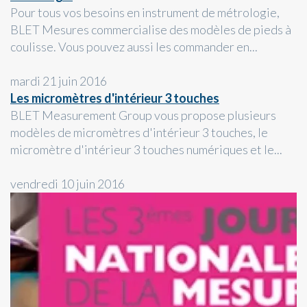
Pour tous vos besoins en instrument de métrologie,
BLET Mesures commercialise des modèles de pieds à
coulisse. Vous pouvez aussi les commander en...
mardi 21 juin 2016
Les micromètres d'intérieur 3 touches
BLET Measurement Group vous propose plusieurs
modèles de micromètres d'intérieur 3 touches, le
micromètre d'intérieur 3 touches numériques et le...
vendredi 10 juin 2016