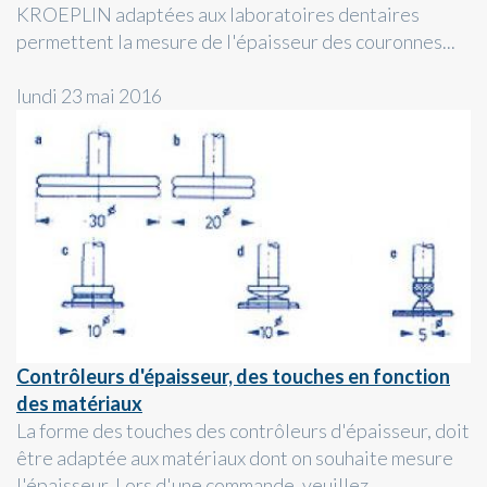
KROEPLIN adaptées aux laboratoires dentaires
permettent la mesure de l'épaisseur des couronnes...
lundi 23 mai 2016
Contrôleurs d'épaisseur, des touches en fonction
des matériaux
La forme des touches des contrôleurs d'épaisseur, doit
être adaptée aux matériaux dont on souhaite mesure
l'épaisseur. Lors d'une commande, veuillez...