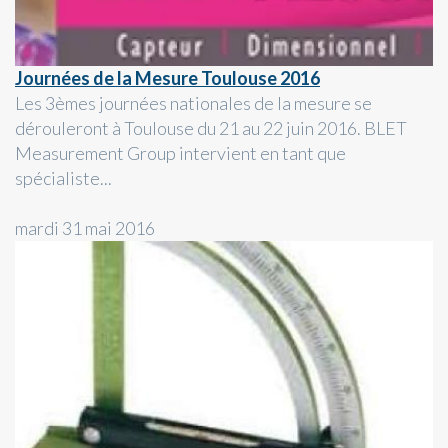
Journées de la Mesure Toulouse 2016
Les 3èmes journées nationales de la mesure se
dérouleront à Toulouse du 21 au 22 juin 2016. BLET
Measurement Group intervient en tant que
spécialiste...
mardi 31 mai 2016