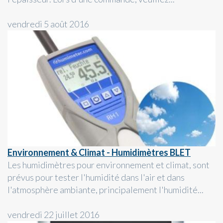
vendredi 5 août 2016
Environnement & Climat - Humidimètres BLET
Les humidimètres pour environnement et climat, sont
prévus pour tester l'humidité dans l'air et dans
l'atmosphère ambiante, principalement l'humidité...
vendredi 22 juillet 2016