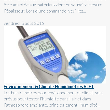
être adaptée aux matériaux dont on souhaite mesure
l'épaisseur. Lors d'une commande, veuillez...
vendredi 5 août 2016
Environnement & Climat - Humidimètres BLET
Les humidimètres pour environnement et climat, sont
prévus pour tester l'humidité dans l'air et dans
l'atmosphère ambiante, principalement l'humidité...