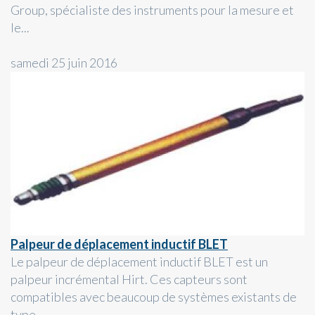
Group, spécialiste des instruments pour la mesure et
le...
samedi 25 juin 2016
Palpeur de déplacement inductif BLET
Le palpeur de déplacement inductif BLET est un
palpeur incrémental Hirt. Ces capteurs sont
compatibles avec beaucoup de systèmes existants de
type...