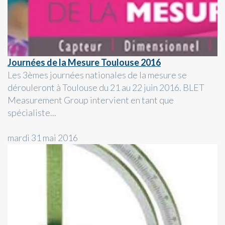
Journées de la Mesure Toulouse 2016
Les 3èmes journées nationales de la mesure se
dérouleront à Toulouse du 21 au 22 juin 2016. BLET
Measurement Group intervient en tant que
spécialiste...
mardi 31 mai 2016