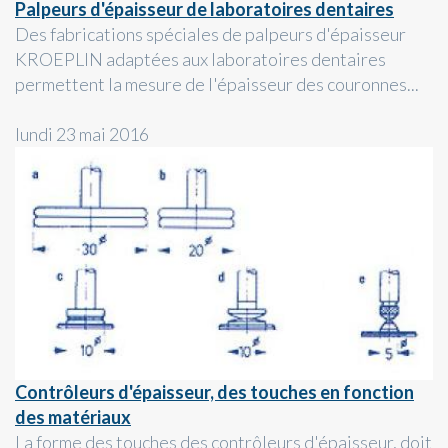
Palpeurs d'épaisseur de laboratoires dentaires
Des fabrications spéciales de palpeurs d'épaisseur
KROEPLIN adaptées aux laboratoires dentaires
permettent la mesure de l'épaisseur des couronnes...
lundi 23 mai 2016
Contrôleurs d'épaisseur, des touches en fonction
des matériaux
La forme des touches des contrôleurs d'épaisseur, doit