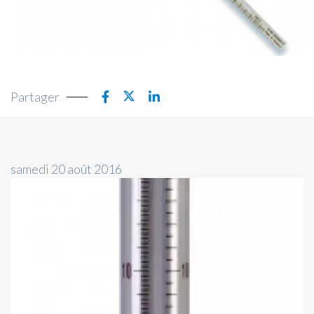
Partager
samedi 20 août 2016