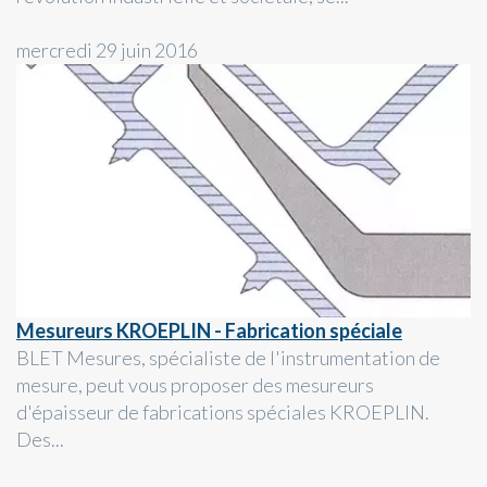
mercredi 29 juin 2016
Mesureurs KROEPLIN - Fabrication spéciale
BLET Mesures, spécialiste de l'instrumentation de
mesure, peut vous proposer des mesureurs
d'épaisseur de fabrications spéciales KROEPLIN.
Des...