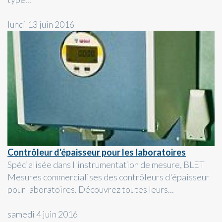
lundi 13 juin 2016
Contrôleur d'épaisseur pour les laboratoires
Spécialisée dans l'instrumentation de mesure, BLET
Mesures commercialises des contrôleurs d'épaisseur
pour laboratoires. Découvrez toutes leurs...
samedi 4 juin 2016