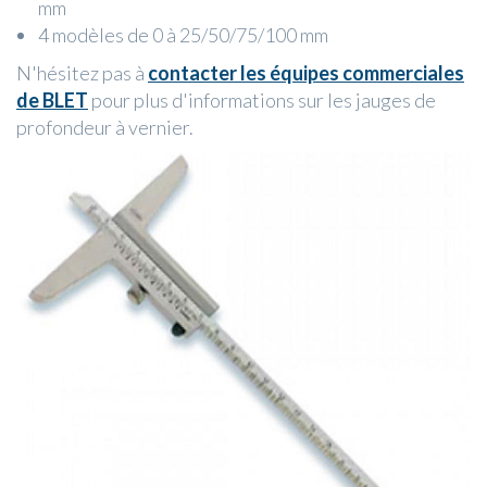
mm
4 modèles de 0 à 25/50/75/100 mm
N'hésitez pas à
contacter les équipes commerciales
de BLET
pour plus d'informations sur les jauges de
profondeur à vernier.