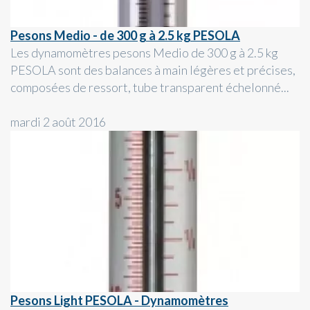
Pesons Medio - de 300 g à 2.5 kg PESOLA
Les dynamomètres pesons Medio de 300 g à 2.5 kg
PESOLA sont des balances à main légères et précises,
composées de ressort, tube transparent échelonné...
mardi 2 août 2016
Pesons Light PESOLA - Dynamomètres