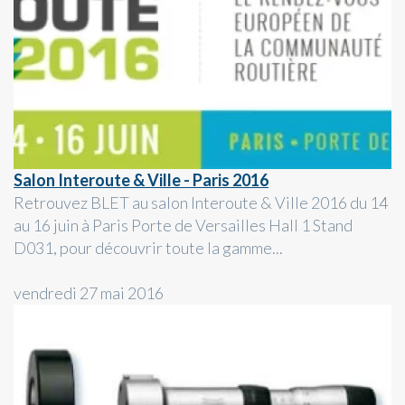
Salon Interoute & Ville - Paris 2016
Retrouvez BLET au salon Interoute & Ville 2016 du 14
au 16 juin à Paris Porte de Versailles Hall 1 Stand
D031, pour découvrir toute la gamme...
vendredi 27 mai 2016