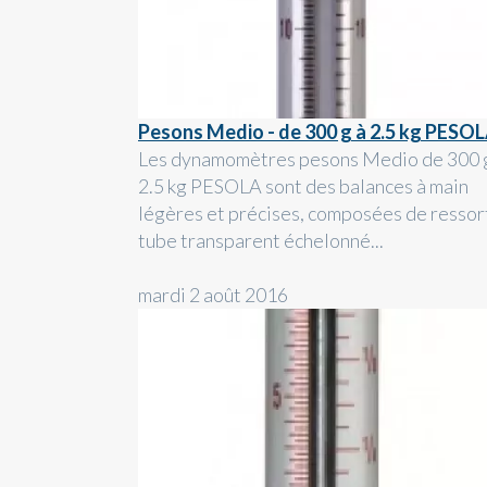
Pesons Medio - de 300 g à 2.5 kg PESO
Les dynamomètres pesons Medio de 300 
2.5 kg PESOLA sont des balances à main
légères et précises, composées de ressor
tube transparent échelonné...
mardi 2 août 2016