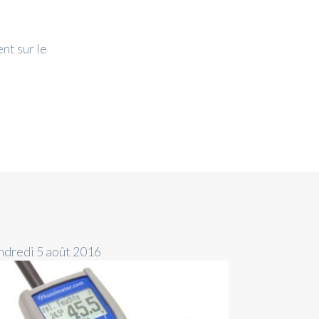
nt sur le
ndredi 5 août 2016