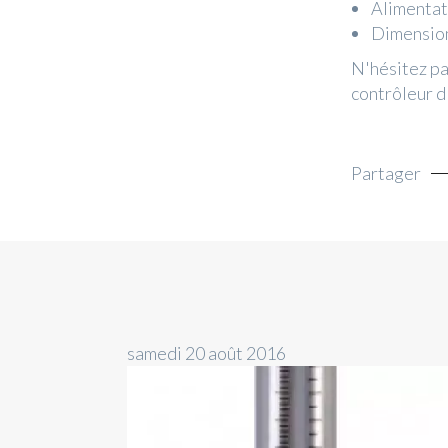
Alimentat
Dimension
N'hésitez pa
contrôleur d
Partager
samedi 20 août 2016