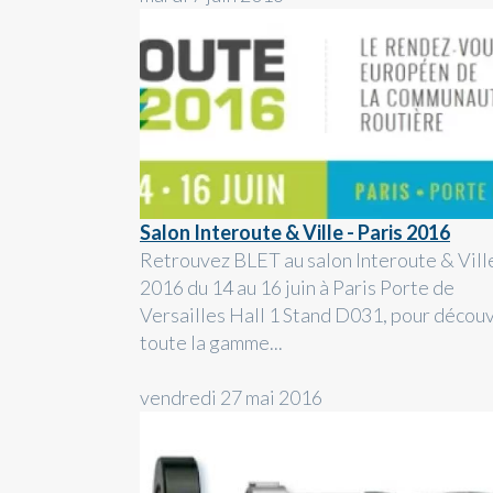
Salon Interoute & Ville - Paris 2016
Retrouvez BLET au salon Interoute & Vill
2016 du 14 au 16 juin à Paris Porte de
Versailles Hall 1 Stand D031, pour découv
toute la gamme...
vendredi 27 mai 2016