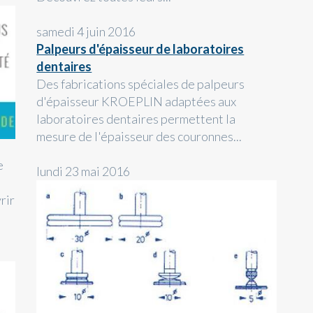
samedi 4 juin 2016
Palpeurs d'épaisseur de laboratoires
dentaires
Des fabrications spéciales de palpeurs
d'épaisseur KROEPLIN adaptées aux
laboratoires dentaires permettent la
mesure de l'épaisseur des couronnes...
e
lundi 23 mai 2016
rir