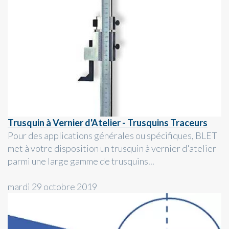
Trusquin à Vernier d'Atelier - Trusquins Traceurs
Pour des applications générales ou spécifiques, BLET
met à votre disposition un trusquin à vernier d'atelier
parmi une large gamme de trusquins...
mardi 29 octobre 2019