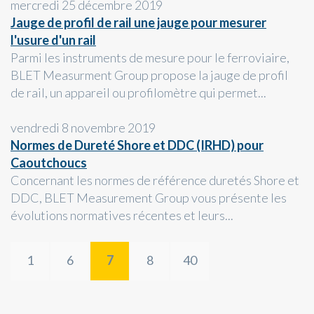
mercredi 25 décembre 2019
Jauge de profil de rail une jauge pour mesurer
l'usure d'un rail
Parmi les instruments de mesure pour le ferroviaire,
BLET Measurment Group propose la jauge de profil
de rail, un appareil ou profilomètre qui permet...
vendredi 8 novembre 2019
Normes de Dureté Shore et DDC (IRHD) pour
Caoutchoucs
Concernant les normes de référence duretés Shore et
DDC, BLET Measurement Group vous présente les
évolutions normatives récentes et leurs...
1
6
7
8
40