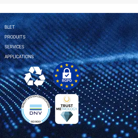
BLET
PRODUITS
SERVICES
APPLICATIONS