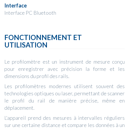
Interface
Interface PC Bluetooth
FONCTIONNEMENT ET
UTILISATION
Le profilomètre est un instrument de mesure conçu
pour enregistrer avec précision la forme et les
dimensions du profil des rails.
Les profilomètres modernes utilisent souvent des
technologies optiques ou laser, permettant de scanner
le profil du rail de manière précise, même en
déplacement.
L'appareil prend des mesures à intervalles réguliers
sur une certaine distance et compare les données à un