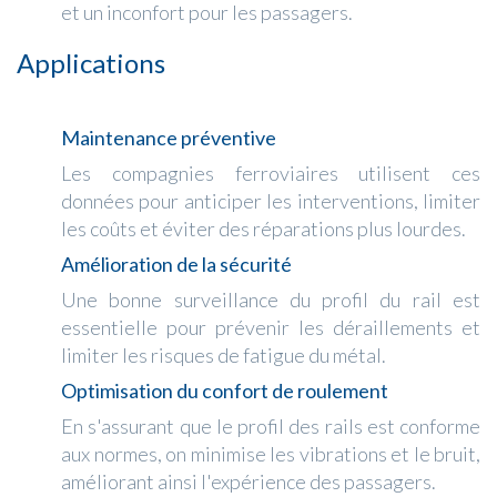
et un inconfort pour les passagers.
Applications
Maintenance préventive
Les compagnies ferroviaires utilisent ces
données pour anticiper les interventions, limiter
les coûts et éviter des réparations plus lourdes.
Amélioration de la sécurité
Une bonne surveillance du profil du rail est
essentielle pour prévenir les déraillements et
limiter les risques de fatigue du métal.
Optimisation du confort de roulement
En s'assurant que le profil des rails est conforme
aux normes, on minimise les vibrations et le bruit,
améliorant ainsi l'expérience des passagers.