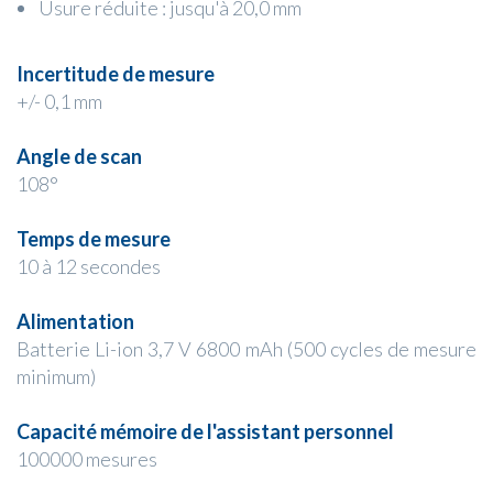
Usure réduite : jusqu'à 20,0 mm
Incertitude de mesure
+/- 0,1 mm
Angle de scan
108°
Temps de mesure
10 à 12 secondes
Alimentation
Batterie Li-ion 3,7 V 6800 mAh (500 cycles de mesure
minimum)
Capacité mémoire de l'assistant personnel
100000 mesures