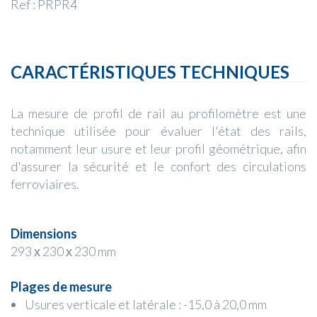
Ref : PRPR4
CARACTÉRISTIQUES TECHNIQUES
La mesure de profil de rail au profilomètre est une
technique utilisée pour évaluer l'état des rails,
notamment leur usure et leur profil géométrique, afin
d'assurer la sécurité et le confort des circulations
ferroviaires.
Dimensions
293 х 230 х 230 mm
Plages de mesure
Usures verticale et latérale : -15,0 à 20,0 mm