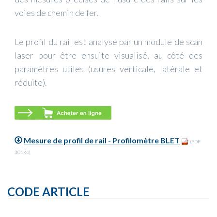
voies de chemin de fer.
Le profil du rail est analysé par un module de scan
laser pour être ensuite visualisé, au côté des
paramètres utiles (usures verticale, latérale et
réduite).
Mesure de profil de rail - Profilomètre BLET
(PDF
301Ko)
CODE ARTICLE