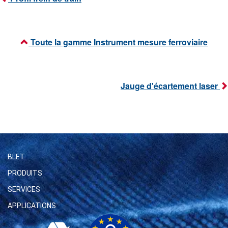
Toute la gamme Instrument mesure ferroviaire
Jauge d'écartement laser
BLET
PRODUITS
SERVICES
APPLICATIONS