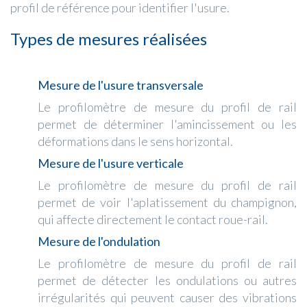
profil de référence pour identifier l'usure.
Types de mesures réalisées
Mesure de l'usure transversale
Le profilomètre de mesure du profil de rail
permet de déterminer l'amincissement ou les
déformations dans le sens horizontal.
Mesure de l'usure verticale
Le profilomètre de mesure du profil de rail
permet de voir l'aplatissement du champignon,
qui affecte directement le contact roue-rail.
Mesure de l'ondulation
Le profilomètre de mesure du profil de rail
permet de détecter les ondulations ou autres
irrégularités qui peuvent causer des vibrations