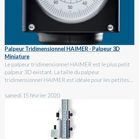
Palpeur Tridimensionnel HAIMER - Palpeur 3D
Miniature
Le palpeur tridimensionnel HAIMER est le plus petit
palpeur 3D existant. La taille du palpeur
tridimensionnel HAIMER est idéale pour les petites...
samedi 15 février 2020