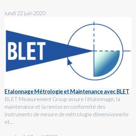
lundi 22 juin 2020
Etalonnage Métrologie et Maintenance avec BLET
BLET Measurement Group assure l’étalonnage, la
maintenance et la remise en conformité des
instruments de mesure de métrologie dimensionnelle
et...