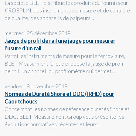
La société BLET distribue les produits du fournisseur
KROEPLIN, des instruments de mesure et de contrôle
de qualité, des appareils de palpeurs...
mercredi 25 décembre 2019
Jauge de profil de rail une jauge pour mesurer
l'usure d'un rail
Parmi les instruments de mesure pour le ferroviaire,
BLET Measurment Group propose la jauge de profil
de rail, un appareil ou profilomètre qui permet...
vendredi 8 novembre 2019
Normes de Dureté Shore et DDC (IRHD) pour
Caoutchoucs
Concernant les normes de référence duretés Shore et
DDC, BLET Measurement Group vous présente les
évolutions normatives récentes et leurs...