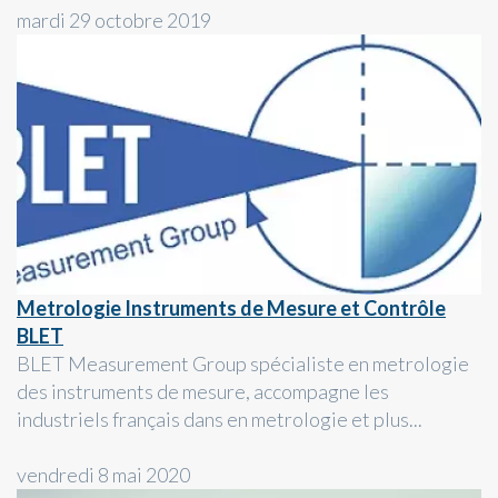
mardi 29 octobre 2019
Metrologie Instruments de Mesure et Contrôle
BLET
BLET Measurement Group spécialiste en metrologie
des instruments de mesure, accompagne les
industriels français dans en metrologie et plus...
vendredi 8 mai 2020