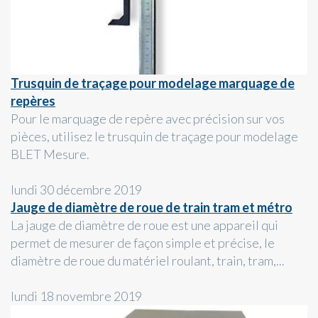
Trusquin de traçage pour modelage marquage de
repères
Pour le marquage de repère avec précision sur vos
pièces, utilisez le trusquin de traçage pour modelage
BLET Mesure.
lundi 30 décembre 2019
Jauge de diamètre de roue de train tram et métro
La jauge de diamètre de roue est une appareil qui
permet de mesurer de façon simple et précise, le
diamètre de roue du matériel roulant, train, tram,...
lundi 18 novembre 2019