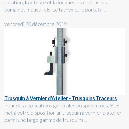
rotation, la vitesse et la longueur dans tous les
domaines industriels. Le tachymètre portatif...
vendredi 20 décembre 2019
Trusquin à Vernier d'Atelier - Trusquins Traceurs
Pour des applications générales ou spécifiques, BLET
met à votre disposition un trusquin à vernier d'atelier
parmi une large gamme de trusquins...