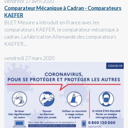
vendredi 17 avril 2020
Comparateur Mécanique à Cadran - Comparateurs
KAEFER
BLET Mesure a introduit en France avec les
comparateurs KAEFER, le comparateur mécanique à
cadran. La fabrication Allemande des comparateurs
KAEFER...
vendredi 27 mars 2020