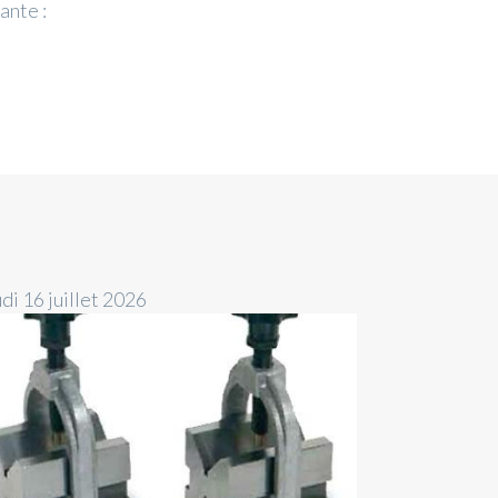
ante :
di 16 juillet 2026