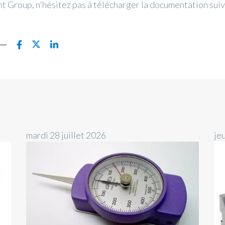
Group, n'hésitez pas à télécharger la documentation suiv
mardi 28 juillet 2026
jeu