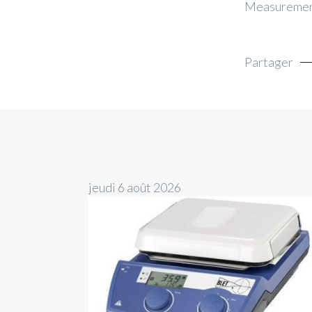
Measurement 
Partager
jeudi 6 août 2026