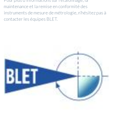
Pour plus d’informations sur l’étalonnage, la
maintenance et la remise en conformité des
instruments de mesure de métrologie, n’hésitez pas à
contacter les équipes BLET.