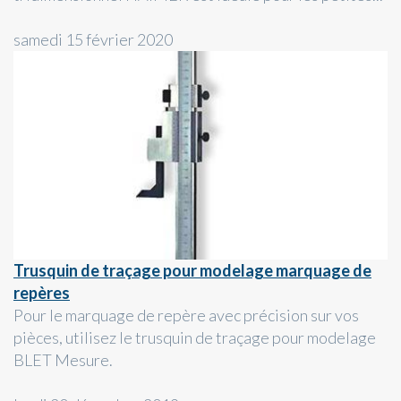
samedi 15 février 2020
Trusquin de traçage pour modelage marquage de
repères
Pour le marquage de repère avec précision sur vos
pièces, utilisez le trusquin de traçage pour modelage
BLET Mesure.