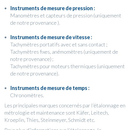
Instruments de mesure de pression :
Manomètres et capteurs de pression (uniquement
de notre provenance ).
Instruments de mesure de vitesse :
Tachymètres portatifs avec et sans contact ;
Tachymètres fixes, anémomètres (uniquement de
notre provenance) ;
Tachymètres pour moteurs thermiques (uniquement
de notre provenance).
Instruments de mesure de temps :
Chronomètres.
Les principales marques concernés par l’étalonnage en
métrologie et maintenance sont Käfer, Leitech,
Kroeplin, Thies, Steinmeyer, Schmidt etc.