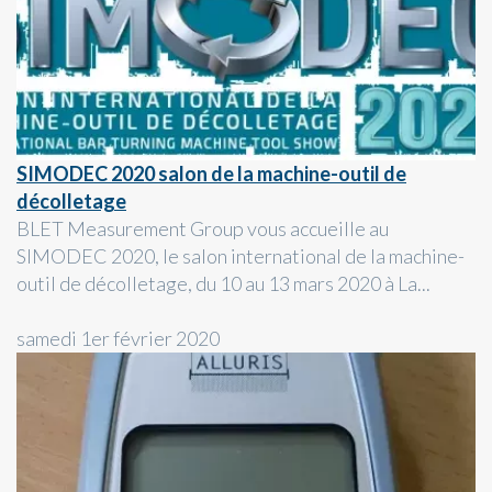
SIMODEC 2020 salon de la machine-outil de
décolletage
BLET Measurement Group vous accueille au
SIMODEC 2020, le salon international de la machine-
outil de décolletage, du 10 au 13 mars 2020 à La...
samedi 1er février 2020