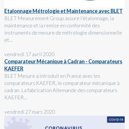
Etalonnage Métrologie et Maintenance avec BLET
BLET Measurement Group assure l’étalonnage, la
maintenance et la remise en conformité des
instruments de mesure de métrologie dimensionnelle
et...
vendredi 17 avril 2020
Comparateur Mécanique à Cadran - Comparateurs
KAEFER
BLET Mesure a introduit en France avec les
comparateurs KAEFER, le comparateur mécanique à
cadran. La fabrication Allemande des comparateurs
KAEFER...
vendredi 27 mars 2020