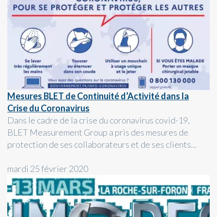
Mesures BLET de Continuité d’Activité dans la
Crise du Coronavirus
Dans le cadre de la crise du coronavirus covid-19,
BLET Measurement Group a pris des mesures de
protection de ses collaborateurs et de ses clients...
mardi 25 février 2020