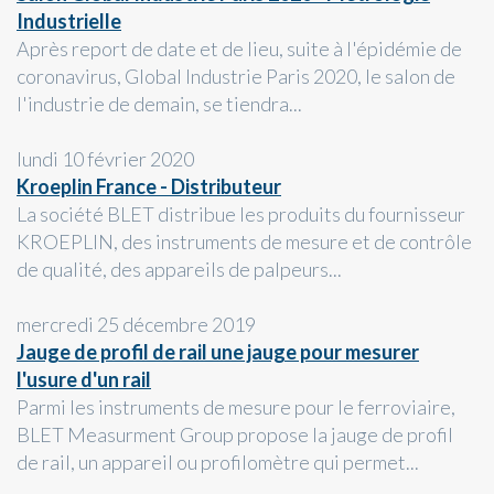
Industrielle
Après report de date et de lieu, suite à l'épidémie de
coronavirus, Global Industrie Paris 2020, le salon de
l'industrie de demain, se tiendra...
lundi 10 février 2020
Kroeplin France - Distributeur
La société BLET distribue les produits du fournisseur
KROEPLIN, des instruments de mesure et de contrôle
de qualité, des appareils de palpeurs...
mercredi 25 décembre 2019
Jauge de profil de rail une jauge pour mesurer
l'usure d'un rail
Parmi les instruments de mesure pour le ferroviaire,
BLET Measurment Group propose la jauge de profil
de rail, un appareil ou profilomètre qui permet...