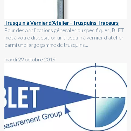
Trusquin à Vernier d'Atelier - Trusquins Traceurs
Pour des applications générales ou spécifiques, BLET
met à votre disposition un trusquin à vernier d'atelier
parmi une large gamme de trusquins...
mardi 29 octobre 2019