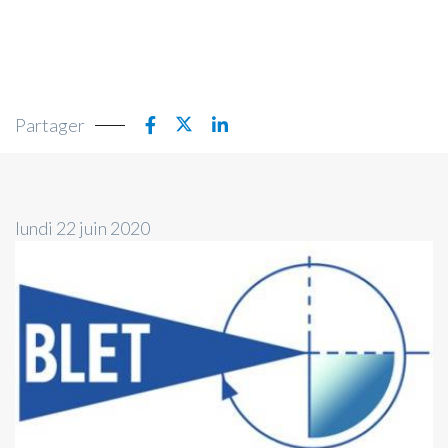
Partager
lundi 22 juin 2020