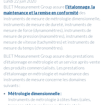
Lundi 22 juin 2020
BLET Measurement Group assure
l’étalonnage, la
maintenance et la remise en conformité
des
instruments de mesure de métrologie dimensionnelle,
instruments de mesure de dureté, instruments de
mesure de force (dynamomètres), instruments de
mesure de pression (manomètres), instruments de
mesure de vitesse (tachymètres) et instruments de
mesure du temps (chronomètres).
BLET Measurement Group assure des prestations
d’étalonnage en métrologie et un service après-vente
des produits commercialisés. Les prestations
d’étalonnage en métrologie et maintenance des
instruments de mesure concerne les domaines
suivants :
Métrologie dimensionnelle :
Instruments de métrologie à côtes fixes (cales,