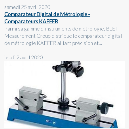
samedi 25 avril 2020
Comparateur Digital de Métrologie -
Comparateurs KAEFER
Parmi sa gamme d'instruments de métrologie, BLET
Measurement Group distribue le comparateur digital
de métrologie KAEFER alliant précision et...
jeudi 2 avril 2020