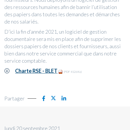
des ressources humaines afin de bannir l’utilisation
des papiers dans toutes les demandes et démarches
de nos salariés.
D’ici la fin d’année 2021, un logiciel de gestion
documentaire sera mis en place afin de supprimer les
dossiers papiers de nos clients et fournisseurs, aussi
bien dans notre service commercial que dans notre
service comptable.
Charte RSE - BLET
(PDF 4126Ko)
Partager
lundi 20 septembre 2021