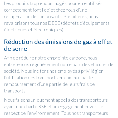
Les produits trop endommagés pour être utilisés
correctement font l’objet chez nous d’une
récupération de composants. Par ailleurs, nous
revalorisons tous nos DEEE (déchets d’équipements
électriques et électroniques).
Réduction des émissions de gaz à effet
de serre
Afin de réduire notre empreinte carbone, nous
entretenons régulièrement notre parc de véhicules de
société. Nous incitons nos employés à privilégier
l’utilisation des transports en commun par le
remboursement d’une partie de leurs frais de
transports.
Nous faisons uniquement appel à des transporteurs
ayant une charte RSE et un engagement envers le
respect de l’environnement. Tous nos transporteurs