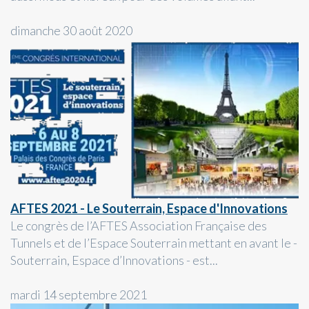
dimanche 30 août 2020
AFTES 2021 - Le Souterrain, Espace d'Innovations
Le congrès de l’AFTES Association Française des
Tunnels et de l’Espace Souterrain mettant en avant le -
Souterrain, Espace d’Innovations - est...
mardi 14 septembre 2021