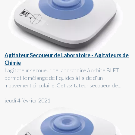
Agitateur Secoueur de Laboratoire - Agitateurs de
Chimie
L’agitateur secoueur de laboratoire à orbite BLET
permet le mélange de liquides à l'aide d'un
mouvement circulaire. Cet agitateur secoueur de...
jeudi 4 février 2021