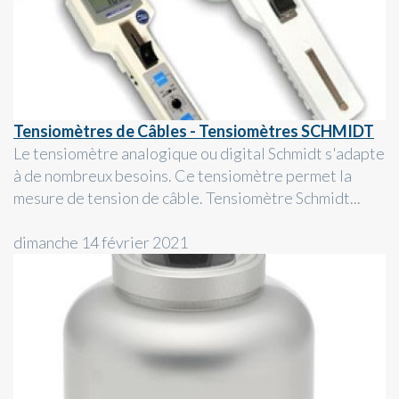
Tensiomètres de Câbles - Tensiomètres SCHMIDT
Le tensiomètre analogique ou digital Schmidt s'adapte
à de nombreux besoins. Ce tensiomètre permet la
mesure de tension de câble. Tensiomètre Schmidt...
dimanche 14 février 2021