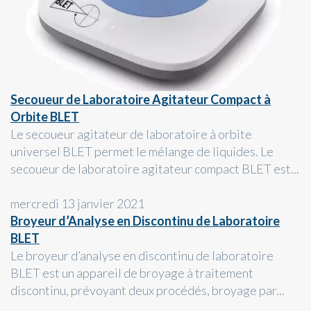
Secoueur de Laboratoire Agitateur Compact à
Orbite BLET
Le secoueur agitateur de laboratoire à orbite
universel BLET permet le mélange de liquides. Le
secoueur de laboratoire agitateur compact BLET est...
mercredi 13 janvier 2021
Broyeur d’Analyse en Discontinu de Laboratoire
BLET
Le broyeur d’analyse en discontinu de laboratoire
BLET est un appareil de broyage à traitement
discontinu, prévoyant deux procédés, broyage par...