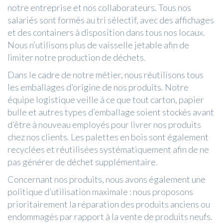
notre entreprise et nos collaborateurs. Tous nos
salariés sont formés au tri sélectif, avec des affichages
et des containers à disposition dans tous nos locaux.
Nous n’utilisons plus de vaisselle jetable afin de
limiter notre production de déchets.
Dans le cadre de notre métier, nous réutilisons tous
les emballages d’origine de nos produits. Notre
équipe logistique veille à ce que tout carton, papier
bulle et autres types d’emballage soient stockés avant
d’être à nouveau employés pour livrer nos produits
chez nos clients. Les palettes en bois sont également
recyclées et réutilisées systématiquement afin de ne
pas générer de déchet supplémentaire.
Concernant nos produits, nous avons également une
politique d’utilisation maximale : nous proposons
prioritairement la réparation des produits anciens ou
endommagés par rapport à la vente de produits neufs.