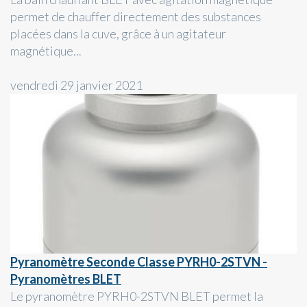
permet de chauffer directement des substances
placées dans la cuve, grâce à un agitateur
magnétique...
vendredi 29 janvier 2021
Pyranomètre Seconde Classe PYRH0-2STVN -
Pyranomètres BLET
Le pyranomètre PYRH0-2STVN BLET permet la