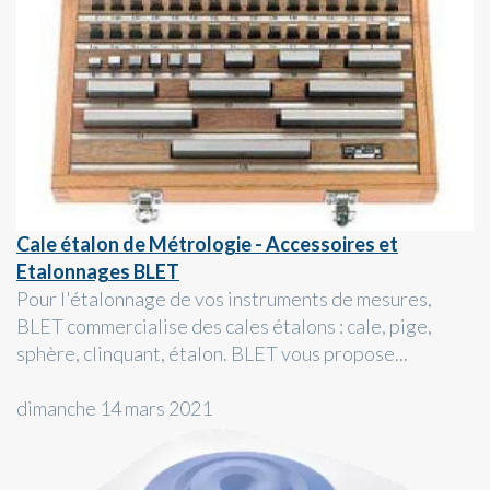
Cale étalon de Métrologie - Accessoires et
Etalonnages BLET
Pour l'étalonnage de vos instruments de mesures,
BLET commercialise des cales étalons : cale, pige,
sphère, clinquant, étalon. BLET vous propose...
dimanche 14 mars 2021