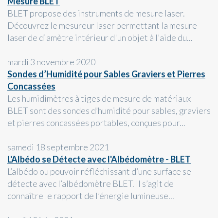
Mesure BLET
BLET propose des instruments de mesure laser.
Découvrez le mesureur laser permettant la mesure
laser de diamètre intérieur d'un objet à l'aide du...
mardi 3 novembre 2020
Sondes d’Humidité pour Sables Graviers et Pierres
Concassées
Les humidimètres à tiges de mesure de matériaux
BLET sont des sondes d’humidité pour sables, graviers
et pierres concassées portables, conçues pour...
samedi 18 septembre 2021
L'Albédo se Détecte avec l'Albédomètre - BLET
L’albédo ou pouvoir réfléchissant d’une surface se
détecte avec l’albédomètre BLET. Il s’agit de
connaître le rapport de l’énergie lumineuse...