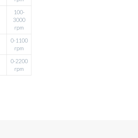
100-
3000
rpm
0-1100
rpm
0-2200
rpm