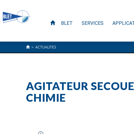
BLET
SERVICES
APPLICA
>
ACTUALITES
AGITATEUR SECOUE
CHIMIE