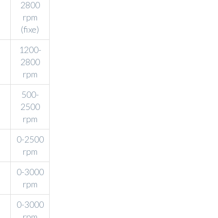
2800
rpm
(fixe)
1200-
2800
rpm
500-
2500
rpm
0-2500
rpm
0-3000
rpm
0-3000
rpm