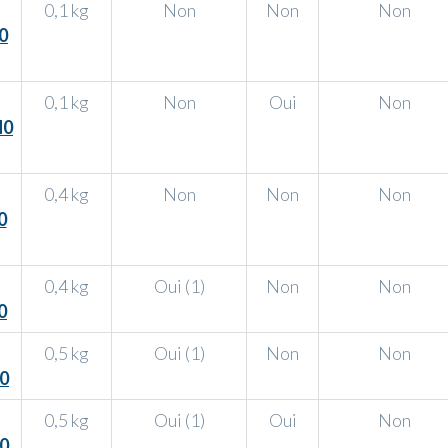
0,1 kg
Non
Non
Non
0
0,1 kg
Non
Oui
Non
H0
0,4 kg
Non
Non
Non
0
0,4 kg
Oui (1)
Non
Non
0
0,5 kg
Oui (1)
Non
Non
0
0,5 kg
Oui (1)
Oui
Non
0