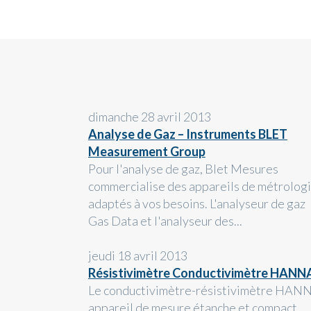
dimanche 28 avril 2013
Analyse de Gaz – Instruments BLET
Measurement Group
Pour l'analyse de gaz, Blet Mesures
commercialise des appareils de métrolog
adaptés à vos besoins. L'analyseur de gaz
Gas Data et l'analyseur des...
jeudi 18 avril 2013
Résistivimètre Conductivimètre HANN
Le conductivimètre-résistivimètre HAN
appareil de mesure étanche et compact,