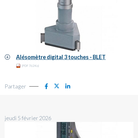
Alésomètre digital 3 touches - BLET
(PDF 762Ko)
Partager
jeudi 5 février 2026