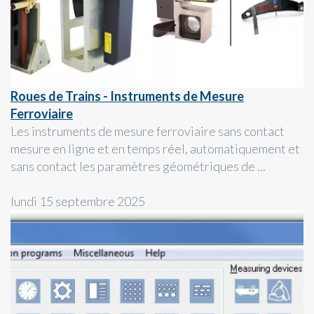
Roues de Trains - Instruments de Mesure
Ferroviaire
Les instruments de mesure ferroviaire sans contact
mesure en ligne et en temps réel, automatiquement et
sans contact les paramètres géométriques de ...
lundi 15 septembre 2025