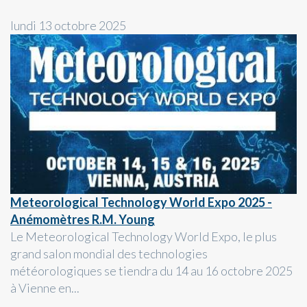
lundi 13 octobre 2025
Meteorological Technology World Expo 2025 -
Anémomètres R.M. Young
Le Meteorological Technology World Expo, le plus
grand salon mondial des technologies
météorologiques se tiendra du 14 au 16 octobre 2025
à Vienne en...