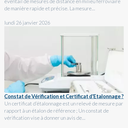
éventail de mesures de distance en milieu ferroviaire
de manière rapide et précise. La mesure...
lundi 26 janvier 2026
Constat de Vérification et Certificat d'Etalonnage ?
Un certificat d’étalonnage est un relevé de mesure par
rapport à un étalon de référence ; Un constat de
vérification vise à donner un avis de...