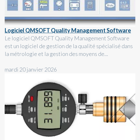
Logiciel QMSOFT Quality Management Software
Le logiciel QMSOFT Quality Management Software
est un logiciel de gestion de la qualité spécialisé dans
la métrologie et la gestion des moyens de...
mardi 20 janvier 2026