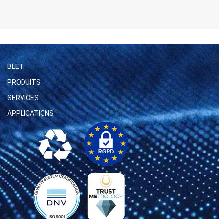
BLET
PRODUITS
SERVICES
APPLICATIONS