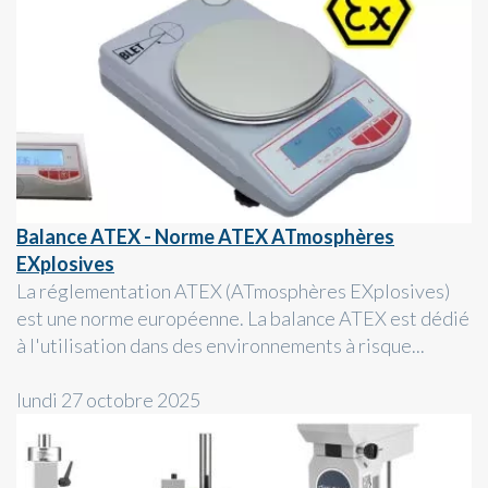
Balance ATEX - Norme ATEX ATmosphères
EXplosives
La réglementation ATEX (ATmosphères EXplosives)
est une norme européenne. La balance ATEX est dédié
à l'utilisation dans des environnements à risque...
lundi 27 octobre 2025