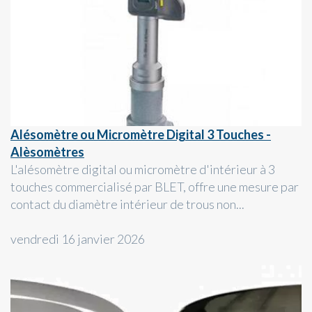
Alésomètre ou Micromètre Digital 3 Touches -
Alèsomètres
L'alésomètre digital ou micromètre d'intérieur à 3
touches commercialisé par BLET, offre une mesure par
contact du diamètre intérieur de trous non...
vendredi 16 janvier 2026