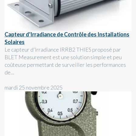
Capteur d'Irradiance de Contrôle des Installations
Solaires
Le capteur d'Irradiance IRRB2 THIES proposé par
BLET Measurement est une solution simple et peu
coûteuse permettant de surveiller les performances
de...
mardi 25 novembre 2025