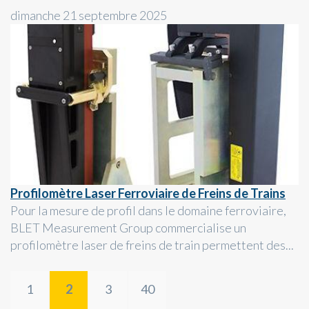
dimanche 21 septembre 2025
Profilomètre Laser Ferroviaire de Freins de Trains
Pour la mesure de profil dans le domaine ferroviaire,
BLET Measurement Group commercialise un
profilomètre laser de freins de train permettent des...
1
2
3
40