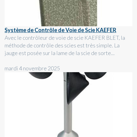
Système de Contrôle de Voie de Scie KAEFER
Avec le contrôleur de voie de scie KAEFER BLET, la
méthode de contrôle des scies est très simple. La
jauge est posée sur la lame de la scie de sorte...
mardi 4 novembre 2025