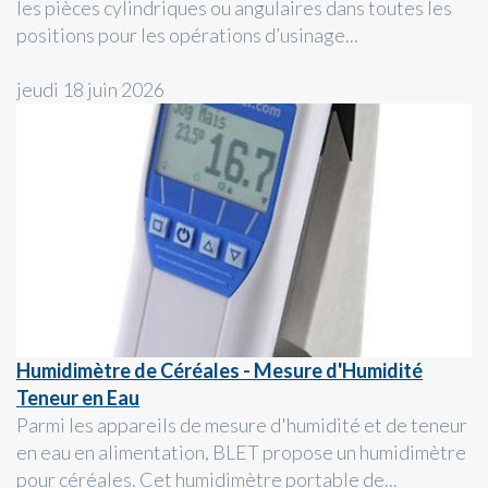
les pièces cylindriques ou angulaires dans toutes les
positions pour les opérations d’usinage...
jeudi 18 juin 2026
Humidimètre de Céréales - Mesure d'Humidité
Teneur en Eau
Parmi les appareils de mesure d'humidité et de teneur
en eau en alimentation, BLET propose un humidimètre
pour céréales. Cet humidimètre portable de...