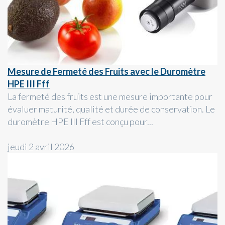
Mesure de Fermeté des Fruits avec le Duromètre
HPE III Fff
La fermeté des fruits est une mesure importante pour
évaluer maturité, qualité et durée de conservation. Le
duromètre HPE III Fff est conçu pour...
jeudi 2 avril 2026