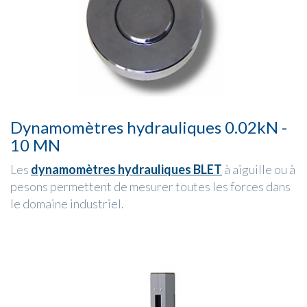
Dynamomètres hydrauliques 0.02kN -
10 MN
Les
dynamomètres hydrauliques BLET
à aiguille ou à
pesons permettent de mesurer toutes les forces dans
le domaine industriel.