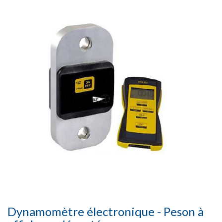
Dynamomètre électronique - Peson à