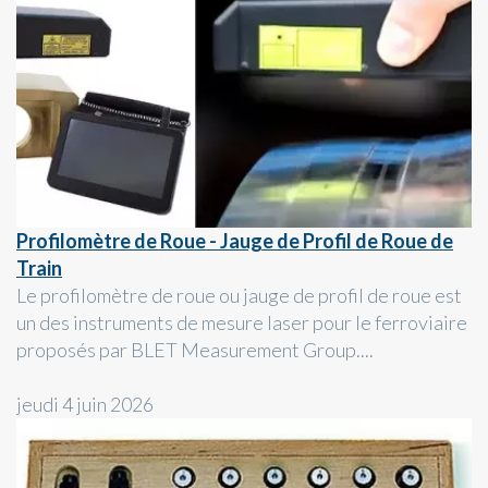
Profilomètre de Roue - Jauge de Profil de Roue de
Train
Le profilomètre de roue ou jauge de profil de roue est
un des instruments de mesure laser pour le ferroviaire
proposés par BLET Measurement Group....
jeudi 4 juin 2026