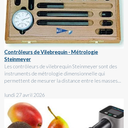
Contrôleurs de Vilebrequin - Métrologie
Steinmeyer
Les contrôleurs de vilebrequin Steinmeyer sont des
instruments de métrologie dimensionnelle qui
permettent de mesurer la distance entre les masses...
lundi 27 avril 2026