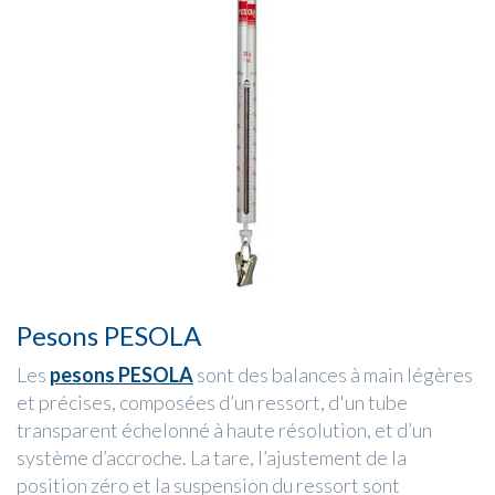
Pesons PESOLA
Les
pesons PESOLA
sont des balances à main légères
et précises, composées d’un ressort, d'un tube
transparent échelonné à haute résolution, et d’un
système d’accroche. La tare, l’ajustement de la
position zéro et la suspension du ressort sont