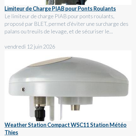
Limiteur de Charge PIAB pour Ponts Roulants
Le limiteur de charge PIAB pour ponts roulants,
proposé par BLET, permet d’éviter une surcharge des
palans ou treuils de levage, et de sécuriser le...
vendredi 12 juin 2026
Weather Station Compact WSC11 Station Météo
Thies