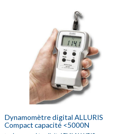
Dynamomètre digital ALLURIS
Compact capacité <5000N