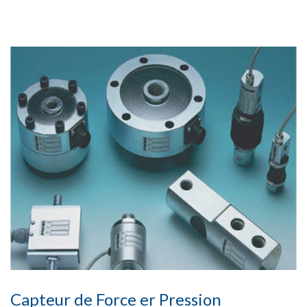
Capteur de Force er Pression