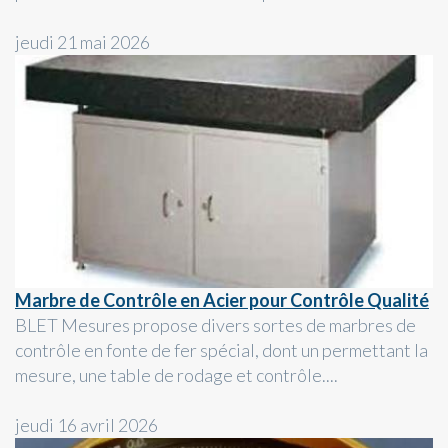
jeudi 21 mai 2026
Marbre de Contrôle en Acier pour Contrôle Qualité
BLET Mesures propose divers sortes de marbres de
contrôle en fonte de fer spécial, dont un permettant la
mesure, une table de rodage et contrôle....
jeudi 16 avril 2026