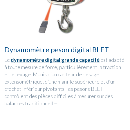
Dynamomètre peson digital BLET
Le
dynamomètre digital grande capacité
est adapté
à toute mesure de force, particulièrement la traction
et le levage. Munis d’un capteur de pesage
extensométrique, d’une manille supérieure et d’un
crochet inférieur pivotants, les pesons BLET
contrôlent des pièces difficiles à mesurer sur des
balances traditionnelles.