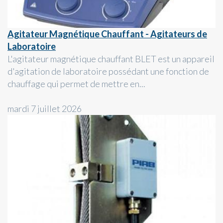
Agitateur Magnétique Chauffant - Agitateurs de
Laboratoire
L'agitateur magnétique chauffant BLET est un appareil
d'agitation de laboratoire possédant une fonction de
chauffage qui permet de mettre en...
mardi 7 juillet 2026