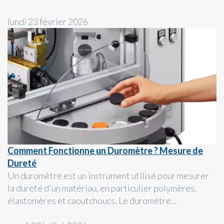
lundi 23 février 2026
Comment Fonctionne un Duromètre ? Mesure de
Dureté
Un duromètre est un instrument utilisé pour mesurer
la dureté d'un matériau, en particulier polymères,
élastomères et caoutchoucs. Le duromètre...