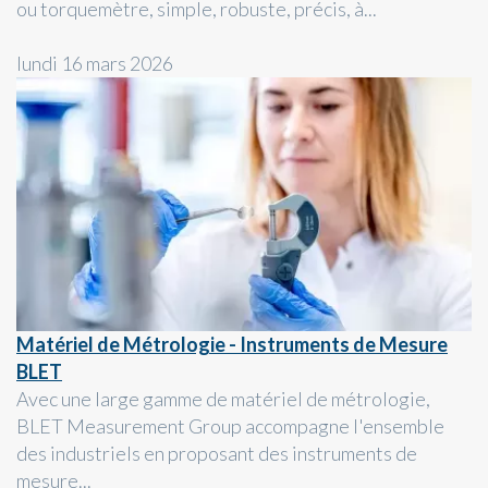
ou torquemètre, simple, robuste, précis, à...
lundi 16 mars 2026
Matériel de Métrologie - Instruments de Mesure
BLET
Avec une large gamme de matériel de métrologie,
BLET Measurement Group accompagne l'ensemble
des industriels en proposant des instruments de
mesure...