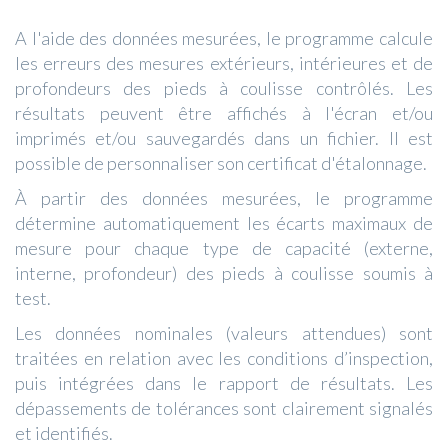
A l'aide des données mesurées, le programme calcule
les erreurs des mesures extérieurs, intérieures et de
profondeurs des pieds à coulisse contrôlés. Les
résultats peuvent être affichés à l'écran et/ou
imprimés et/ou sauvegardés dans un fichier. Il est
possible de personnaliser son certificat d'étalonnage.
À partir des données mesurées, le programme
détermine automatiquement les écarts maximaux de
mesure pour chaque type de capacité (externe,
interne, profondeur) des pieds à coulisse soumis à
test.
Les données nominales (valeurs attendues) sont
traitées en relation avec les conditions d’inspection,
puis intégrées dans le rapport de résultats. Les
dépassements de tolérances sont clairement signalés
et identifiés.