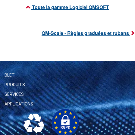
Toute la gamme Logiciel QMSOFT
QM-Scale - Règles graduées et rubans
BLET
PRODUITS
SERVICES
APPLICATIONS