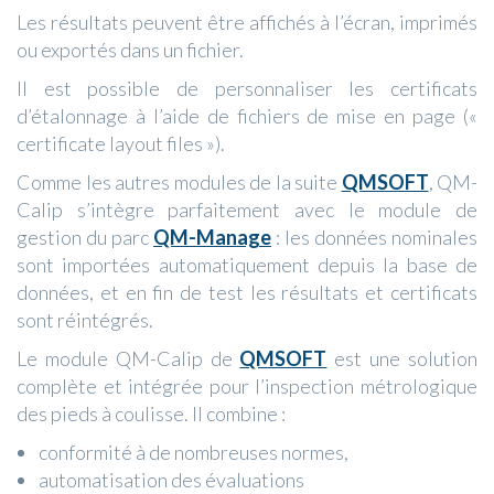
Les résultats peuvent être affichés à l’écran, imprimés
ou exportés dans un fichier.
Il est possible de personnaliser les certificats
d’étalonnage à l’aide de fichiers de mise en page («
certificate layout files »).
Comme les autres modules de la suite
QMSOFT
, QM-
Calip s’intègre parfaitement avec le module de
gestion du parc
QM-Manage
: les données nominales
sont importées automatiquement depuis la base de
données, et en fin de test les résultats et certificats
sont réintégrés.
Le module QM-Calip de
QMSOFT
est une solution
complète et intégrée pour l’inspection métrologique
des pieds à coulisse. Il combine :
conformité à de nombreuses normes,
automatisation des évaluations