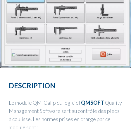
DESCRIPTION
Le module QM-Calip du logiciel
QMSOFT
Quality
Management Software sert au contrôle des pieds
à coulisse. Les normes prises en charge par ce
module sont :