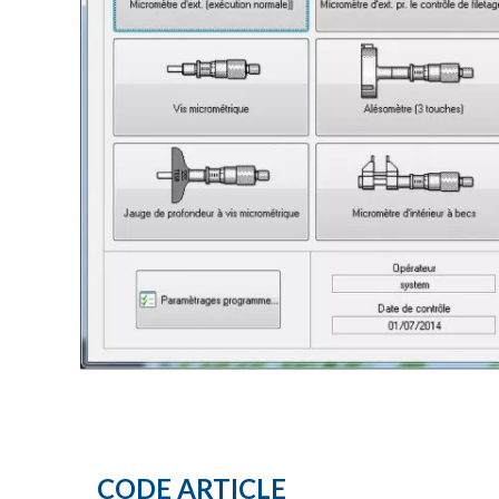
CODE ARTICLE