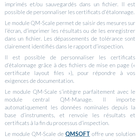
imprimés et/ou sauvegardés dans un fichier. Il est
possible de personnaliser les certificats d'étalonnage.
Le module QM-Scale permet de saisir des mesures sur
l’écran, d’imprimer les résultats ou de les enregistrer
dans un fichier. Les dépassements de tolérance sont
clairement identifiés dans le rapport d’inspection.
Il est possible de personnaliser les certificats
d’étalonnage grâce à des fichiers de mise en page («
certificate layout files »), pour répondre à vos
exigences de documentation.
Le module QM-Scale s’intègre parfaitement avec le
module central QM-Manage. Il importe
automatiquement les données nominales depuis la
base d’instruments, et renvoie les résultats et
certificats à la fin du processus d’inspection.
Le module QM-Scale de
QMSOFT
offre une solution