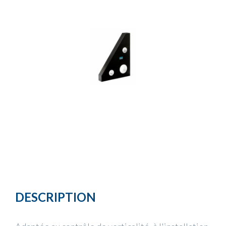
DESCRIPTION