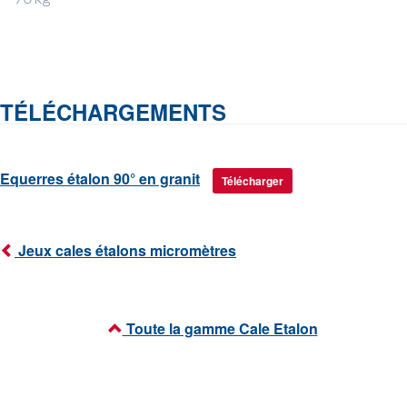
TÉLÉCHARGEMENTS
Equerres étalon 90° en granit
Télécharger
Jeux cales étalons micromètres
Toute la gamme Cale Etalon