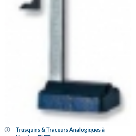
Trusquins & Traceurs Analogiques à