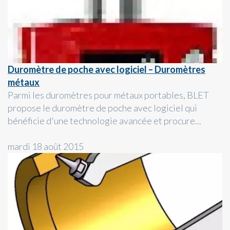
Duromètre de poche avec logiciel – Duromètres
métaux
Parmi les duromètres pour métaux portables, BLET
propose le duromètre de poche avec logiciel qui
bénéficie d'une technologie avancée et procure...
mardi 18 août 2015