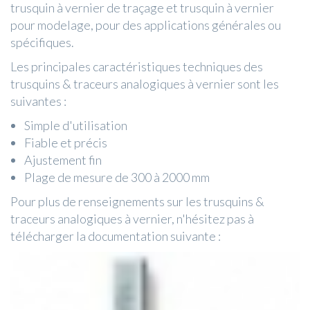
trusquin à vernier de traçage et trusquin à vernier
pour modelage, pour des applications générales ou
spécifiques.
Les principales caractéristiques techniques des
trusquins & traceurs analogiques à vernier sont les
suivantes :
Simple d'utilisation
Fiable et précis
Ajustement fin
Plage de mesure de 300 à 2000 mm
Pour plus de renseignements sur les trusquins &
traceurs analogiques à vernier, n'hésitez pas à
télécharger la documentation suivante :