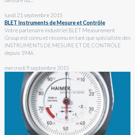
denture ou...
lundi 21 septembre 2015
BLET Instruments de Mesure et Contrôle
Votre partenaire industriel BLET Measurement
Group est connu et reconnu en tant que spécialiste des
INSTRUMENTS DE MESURE ET DE CONTRÔLE
depuis 1946.
mercredi 9 septembre 2015