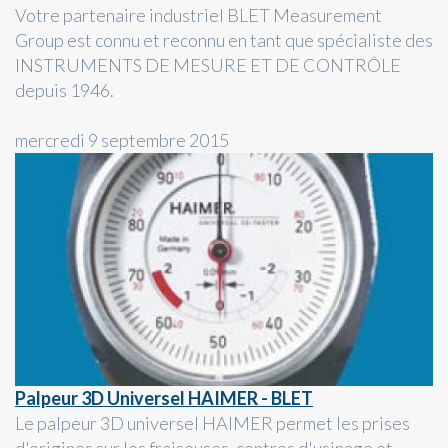
Votre partenaire industriel BLET Measurement
Group est connu et reconnu en tant que spécialiste des
INSTRUMENTS DE MESURE ET DE CONTRÔLE
depuis 1946.
mercredi 9 septembre 2015
Palpeur 3D Universel HAIMER - BLET
Le palpeur 3D universel HAIMER permet les prises