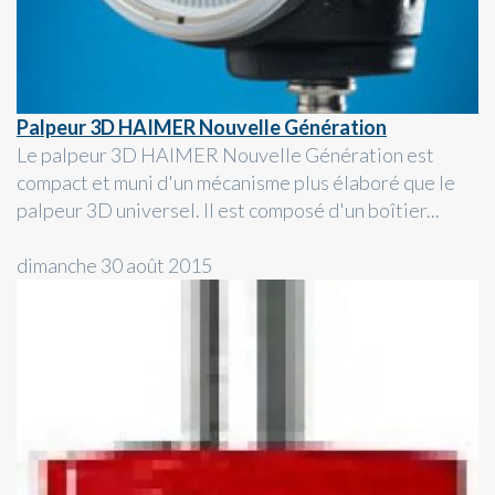
Palpeur 3D HAIMER Nouvelle Génération
Le palpeur 3D HAIMER Nouvelle Génération est
compact et muni d'un mécanisme plus élaboré que le
palpeur 3D universel. Il est composé d'un boîtier...
dimanche 30 août 2015