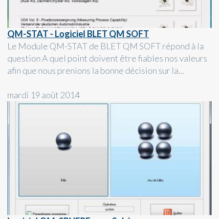
QM-STAT - Logiciel BLET QM SOFT
Le Module QM-STAT de BLET QM SOFT répond à la
question A quel point doivent être fiables nos valeurs
afin que nous prenions la bonne décision sur la...
mardi 19 août 2014