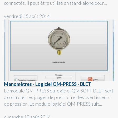
connectés. Il peut être utilisé en stand-alone pour...
vendredi 15 août 2014
Manomètres - Logiciel QM-PRESS - BLET
Le module QM-PRESS du logiciel QM SOFT BLET sert
à contrôler les jauges de pression et les avertisseurs
de pression. Le module logiciel QM-PRESS suit...
dimanche 10 août 2014