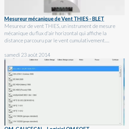
Mesureur mécanique de Vent THIES - BLET
Mesureur de vent THIES, un instrument de mesure
mécanique du flux d'air horizontal qui affiche la
distance parcouru par le vent cumulativement....
samedi 23 août 2014