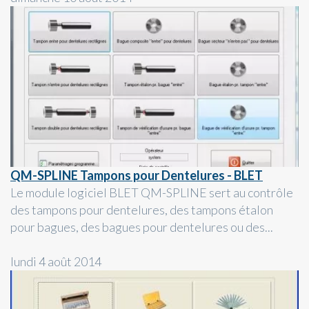
QM-SPLINE Tampons pour Dentelures - BLET
Le module logiciel BLET QM-SPLINE sert au contrôle
des tampons pour dentelures, des tampons étalon
pour bagues, des bagues pour dentelures ou des...
lundi 4 août 2014