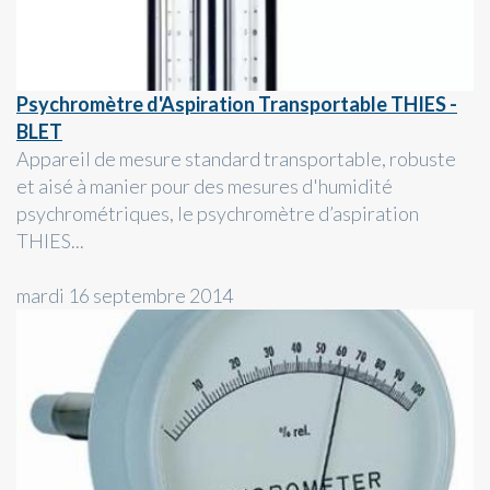
Psychromètre d'Aspiration Transportable THIES -
BLET
Appareil de mesure standard transportable, robuste
et aisé à manier pour des mesures d'humidité
psychrométriques, le psychromètre d’aspiration
THIES...
mardi 16 septembre 2014