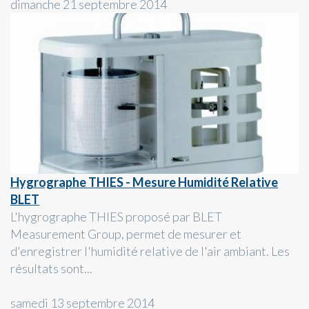
dimanche 21 septembre 2014
Hygrographe THIES - Mesure Humidité Relative
BLET
L'hygrographe THIES proposé par BLET
Measurement Group, permet de mesurer et
d'enregistrer l'humidité relative de l'air ambiant. Les
résultats sont...
samedi 13 septembre 2014