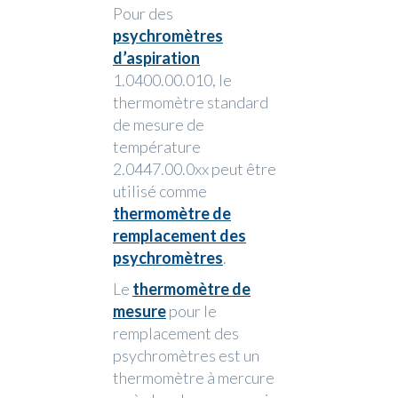
Pour des
psychromètres
d’aspiration
1.0400.00.010, le
thermomètre standard
de mesure de
température
2.0447.00.0xx peut être
utilisé comme
thermomètre de
remplacement des
psychromètres
.
Le
thermomètre de
mesure
pour le
remplacement des
psychromètres est un
thermomètre à mercure