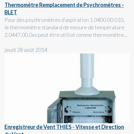
Thermomètre Remplacement de Psychromètres -
BLET
Pour des psychromètres d’aspiration 1.0400.00.010,
le thermomètre standard de mesure de température
2.0447.00.0xx peut être utilisé comme thermomètre...
jeudi 28 août 2014
Enregistreur de Vent THIES - Vitesse et Direction