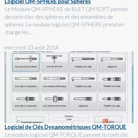
Logiciel QM-SPHERE pour Sphères
Le Module QM-SPHERE de BLET QM SOFT permet
de contrôler des sphères et des ensembles de
sphères. Le module logiciel QM-SPHERE prend en
charge les...
mercredi 13 août 2014
Logiciel de Clés Dynamométriques QM-TORQUE
Le module logiciel QM-TORQUE permet le contrôle