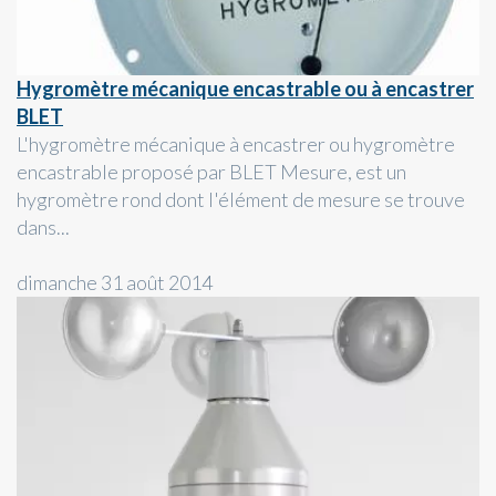
Hygromètre mécanique encastrable ou à encastrer
BLET
L'hygromètre mécanique à encastrer ou hygromètre
encastrable proposé par BLET Mesure, est un
hygromètre rond dont l'élément de mesure se trouve
dans...
dimanche 31 août 2014