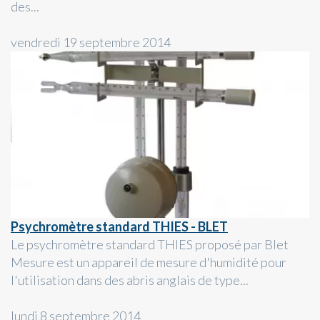
des...
vendredi 19 septembre 2014
Psychromètre standard THIES - BLET
Le psychromètre standard THIES proposé par Blet
Mesure est un appareil de mesure d'humidité pour
l'utilisation dans des abris anglais de type...
lundi 8 septembre 2014