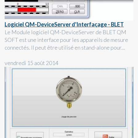
Logiciel QM-DeviceServer d'Interfaçage - BLET
Le Module logiciel QM-DeviceServer de BLET QM
SOFT est une interface pour les appareils de mesure
connectés. Il peut être utilisé en stand-alone pour...
vendredi 15 août 2014