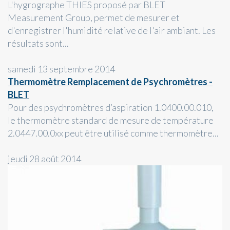
L'hygrographe THIES proposé par BLET
Measurement Group, permet de mesurer et
d'enregistrer l'humidité relative de l'air ambiant. Les
résultats sont...
samedi 13 septembre 2014
Thermomètre Remplacement de Psychromètres -
BLET
Pour des psychromètres d’aspiration 1.0400.00.010,
le thermomètre standard de mesure de température
2.0447.00.0xx peut être utilisé comme thermomètre...
jeudi 28 août 2014