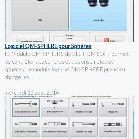
Logiciel QM-SPHERE pour Sphères
Le Module QM-SPHERE de BLET QM SOFT permet
de contrôler des sphères et des ensembles de
sphères. Le module logiciel QM-SPHERE prend en
charge les...
mercredi 13 août 2014