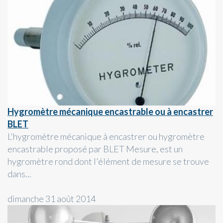
Hygromètre mécanique encastrable ou à encastrer
BLET
L'hygromètre mécanique à encastrer ou hygromètre
encastrable proposé par BLET Mesure, est un
hygromètre rond dont l'élément de mesure se trouve
dans...
dimanche 31 août 2014