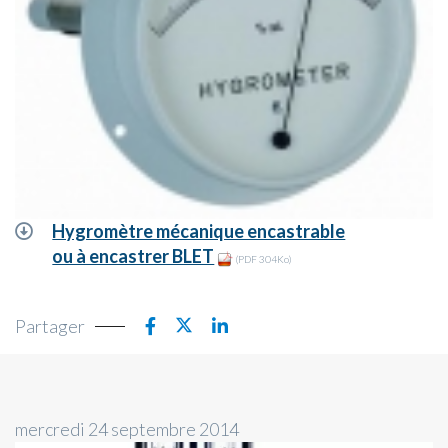
Hygromètre mécanique encastrable
ou à encastrer BLET
(PDF 304Ko)
Partager
mercredi 24 septembre 2014