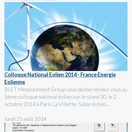
Colloque National Eolien 2014 - France Energie
Eolienne
BLET Measurement Group vous donne rendez-vous au
5ème colloque national éolien sur le stand 30, le 2
octobre 2014 à Paris La Villette. Salon éolien...
lundi 25 août 2014