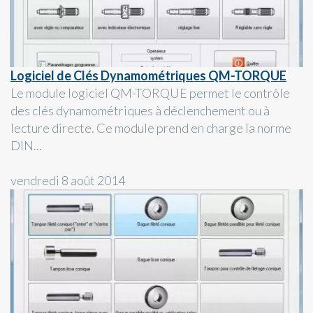
Logiciel de Clés Dynamométriques QM-TORQUE
Le module logiciel QM-TORQUE permet le contrôle
des clés dynamométriques à déclenchement ou à
lecture directe. Ce module prend en charge la norme
DIN...
vendredi 8 août 2014