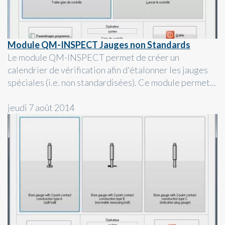
Module QM-INSPECT Jauges non Standards
Le module QM-INSPECT permet de créer un
calendrier de vérification afin d'étalonner les jauges
spéciales (i.e. non standardisées). Ce module permet...
jeudi 7 août 2014