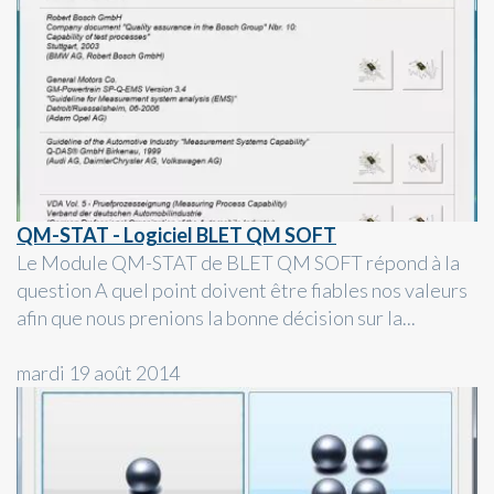
QM-STAT - Logiciel BLET QM SOFT
Le Module QM-STAT de BLET QM SOFT répond à la
question A quel point doivent être fiables nos valeurs
afin que nous prenions la bonne décision sur la...
mardi 19 août 2014