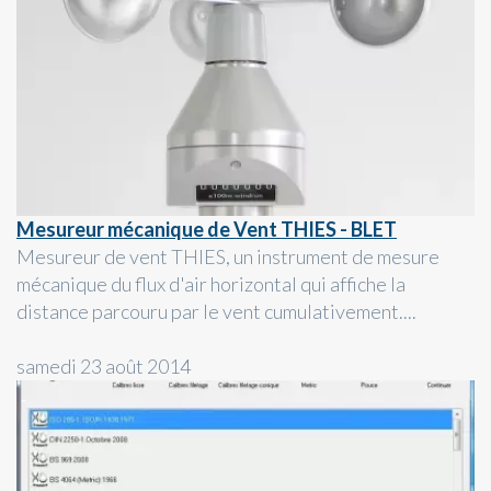
Mesureur mécanique de Vent THIES - BLET
Mesureur de vent THIES, un instrument de mesure
mécanique du flux d'air horizontal qui affiche la
distance parcouru par le vent cumulativement....
samedi 23 août 2014