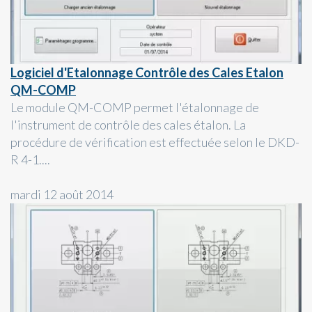
Logiciel d'Etalonnage Contrôle des Cales Etalon
QM-COMP
Le module QM-COMP permet l'étalonnage de
l'instrument de contrôle des cales étalon. La
procédure de vérification est effectuée selon le DKD-
R 4-1....
mardi 12 août 2014