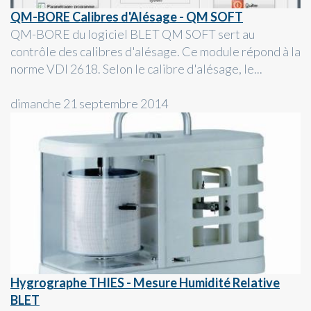
QM-BORE Calibres d'Alésage - QM SOFT
QM-BORE du logiciel BLET QM SOFT sert au
contrôle des calibres d'alésage. Ce module répond à la
norme VDI 2618. Selon le calibre d'alésage, le...
dimanche 21 septembre 2014
Hygrographe THIES - Mesure Humidité Relative
BLET