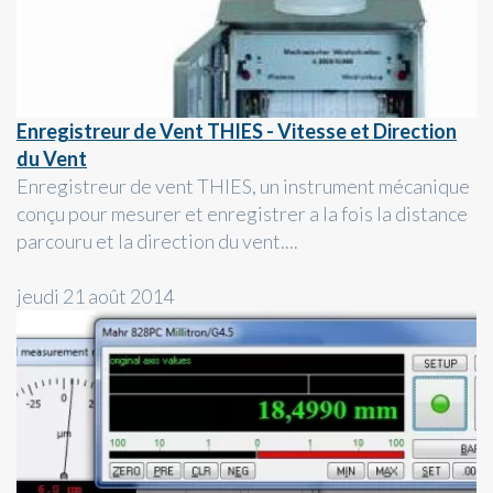
Enregistreur de Vent THIES - Vitesse et Direction
du Vent
Enregistreur de vent THIES, un instrument mécanique
conçu pour mesurer et enregistrer a la fois la distance
parcouru et la direction du vent....
jeudi 21 août 2014