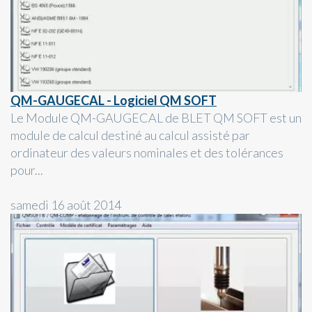
QM-GAUGECAL - Logiciel QM SOFT
Le Module QM-GAUGECAL de BLET QM SOFT est un
module de calcul destiné au calcul assisté par
ordinateur des valeurs nominales et des tolérances
pour...
samedi 16 août 2014