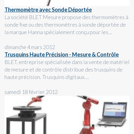
Thermomètre avec Sonde Déportée
La société BLET Mesure propose des thermomètres à
sonde fixe ou des thermomètres à sonde déportée de
la marque Hanna spécialement conçu pour les...
dimanche 4 mars 2012
Trusquins Haute Précision - Mesure & Contrôle
BLET, entreprise spécialisée dans la vente de matériel
de mesure et de contrôle distribue des trusquins de
haute précision. Trusquins digitaux....
samedi 18 février 2012