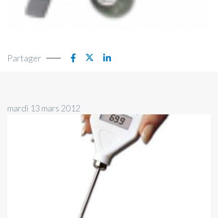
Partager
mardi 13 mars 2012