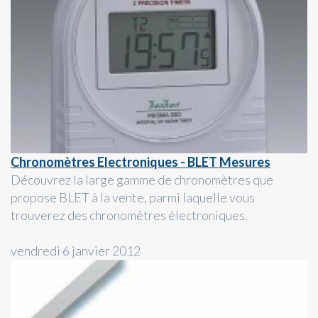
Chronomètres Electroniques - BLET Mesures
Découvrez la large gamme de chronomètres que
propose BLET à la vente, parmi laquelle vous
trouverez des chronomètres électroniques.
vendredi 6 janvier 2012