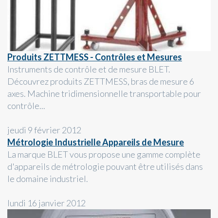
Produits ZETTMESS - Contrôles et Mesures
Instruments de contrôle et de mesure BLET.
Découvrez produits ZETTMESS, bras de mesure 6
axes. Machine tridimensionnelle transportable pour
contrôle...
jeudi 9 février 2012
Métrologie Industrielle Appareils de Mesure
La marque BLET vous propose une gamme complète
d'appareils de métrologie pouvant être utilisés dans
le domaine industriel.
lundi 16 janvier 2012