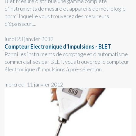
Blet Mesure distribue une gamme complète
d'instruments de mesure et appareils de métrologie
parmi laquelle vous trouverez des mesureurs
d'épaisseur,...
lundi 23 janvier 2012
Compteur Electronique d'Impulsions - BLET
Parmi les instruments de comptage et d'automatisme
commercialisés par BLET, vous trouverez le compteur
électronique d'impulsions à pré-sélection.
mercredi 11 janvier 2012