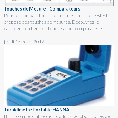
Touches de Mesure - Comparateurs
Pour les comparateurs mécaniques, la société BLET
propose des touches de mesures. Découvrez le
catalogue en ligne de touches pour comparateurs...
jeudi 1er mars 2012
Turbidimètre Portable HANNA
BLET commercialise des produits de laboratoires de