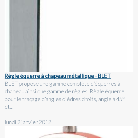
Règle équerre à chapeau métallique - BLET
BLET propose une gamme complète d’équerres à
chapeau ainsi que gamme de règles. Règle équerre
pour le traçage d’angles dièdres droits, angle à 45°
et...
lundi 2 janvier 2012