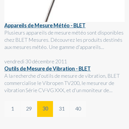
Appareils de Mesure Météo - BLET
Plusieurs appareils de mesure météo sont disponibles
chez BLET Mesures. Découvrez les produits destinés
aux mesures météo. Une gamme d'appareils...
vendredi 30 décembre 2011
Outils de Mesure de Vibration - BLET
A la recherche d'outils de mesure de vibration, BLET
commercialise le Vibropen TV200, le mesureur de
vibration Série CV-VG XXX, et d'un moniteur de...
1
29
30
31
40