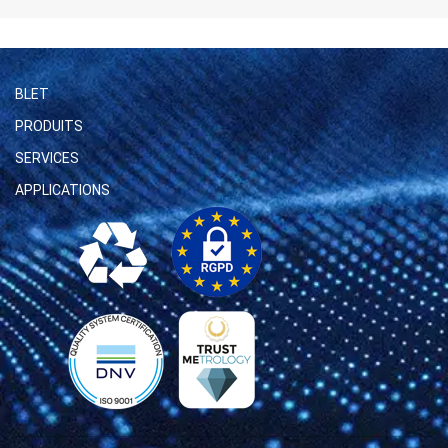
BLET
PRODUITS
SERVICES
APPLICATIONS