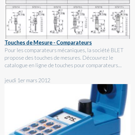
Touches de Mesure - Comparateurs
Pour les comparateurs mécaniques, la société BLET
propose des touches de mesures. Découvrez le
catalogue en ligne de touches pour comparateurs...
jeudi 1er mars 2012