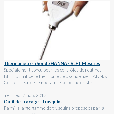
Thermomètre à Sonde HANNA - BLET Mesures
Spécialement conçu pour les contrôles de routine,
BLET distribue le thermomètre à sonde fixe HANNA.
Ce mesureur de température de poche existe...
mercredi 7 mars 2012
Outil de Traçage - Trusquins
Parmi la large gamme de trusquins proposées par la