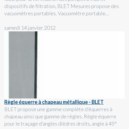
dispositifs de filtration, BLET Mesures propose des
vacuomètres portables. Vacuomètre portable...
samedi 14 janvier 2012
Règle équerre à chapeau métallique - BLET
BLET propose une gamme complète d’équerres à
chapeau ainsi que gamme de règles. Règle équerre
pour le traçage d’angles dièdres droits, angle à 45°