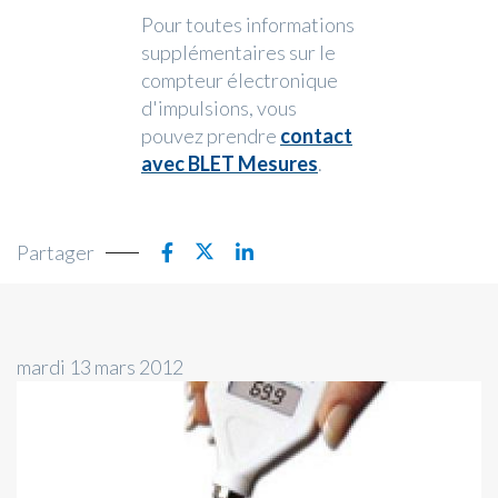
Pour toutes informations
supplémentaires sur le
compteur électronique
d'impulsions, vous
pouvez prendre
contact
avec BLET Mesures
.
Partager
mardi 13 mars 2012