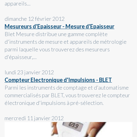
appareils...
dimanche 12 février 2012
Mesureurs d'Epaisseur - Mesure d'Epaisseur
Blet Mesure distribue une gamme complète
d'instruments de mesure et appareils de métrologie
parmi laquelle vous trouverez des mesureurs
d'épaisseur,...
lundi 23 janvier 2012
Compteur Electronique d'Impulsions - BLET
Parmi les instruments de comptage et d'automatisme
commercialisés par BLET, vous trouverez le compteur
électronique d'impulsions à pré-sélection.
mercredi 11 janvier 2012