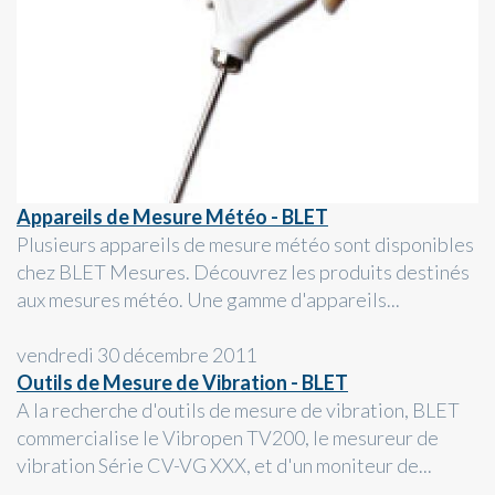
Appareils de Mesure Météo - BLET
Plusieurs appareils de mesure météo sont disponibles
chez BLET Mesures. Découvrez les produits destinés
aux mesures météo. Une gamme d'appareils...
vendredi 30 décembre 2011
Outils de Mesure de Vibration - BLET
A la recherche d'outils de mesure de vibration, BLET
commercialise le Vibropen TV200, le mesureur de
vibration Série CV-VG XXX, et d'un moniteur de...