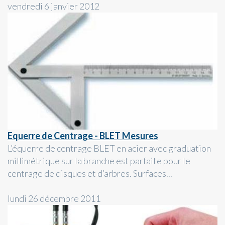
vendredi 6 janvier 2012
Equerre de Centrage - BLET Mesures
L’équerre de centrage BLET en acier avec graduation
millimétrique sur la branche est parfaite pour le
centrage de disques et d’arbres. Surfaces...
lundi 26 décembre 2011