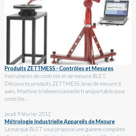
Produits ZETTMESS - Contrôles et Mesures
Instruments de contrôle et de mesure BLET.
Découvrez produits ZETTMESS, bras de mesure 6
axes. Machine tridimensionnelle transportable pour
contrôle...
jeudi 9 février 2012
Métrologie Industrielle Appareils de Mesure
La marque BLET vous propose une gamme complète