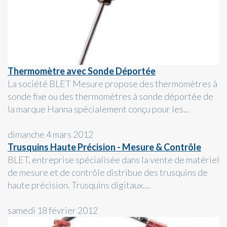
Thermomètre avec Sonde Déportée
La société BLET Mesure propose des thermomètres à
sonde fixe ou des thermomètres à sonde déportée de
la marque Hanna spécialement conçu pour les...
dimanche 4 mars 2012
Trusquins Haute Précision - Mesure & Contrôle
BLET, entreprise spécialisée dans la vente de matériel
de mesure et de contrôle distribue des trusquins de
haute précision. Trusquins digitaux....
samedi 18 février 2012