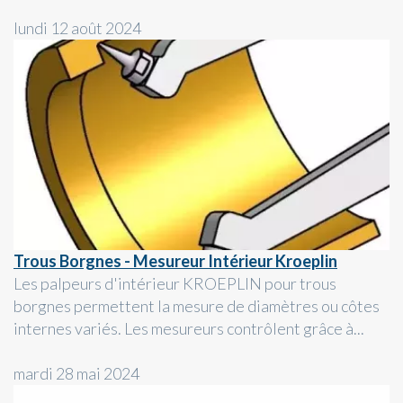
lundi 12 août 2024
Trous Borgnes - Mesureur Intérieur Kroeplin
Les palpeurs d'intérieur KROEPLIN pour trous
borgnes permettent la mesure de diamètres ou côtes
internes variés. Les mesureurs contrôlent grâce à...
mardi 28 mai 2024