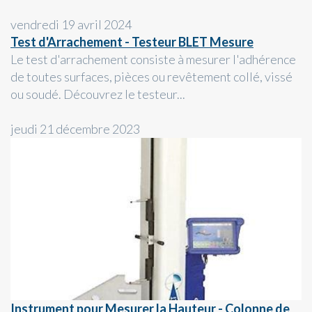
vendredi 19 avril 2024
Test d'Arrachement - Testeur BLET Mesure
Le test d'arrachement consiste à mesurer l'adhérence
de toutes surfaces, pièces ou revêtement collé, vissé
ou soudé. Découvrez le testeur...
jeudi 21 décembre 2023
Instrument pour Mesurer la Hauteur - Colonne de