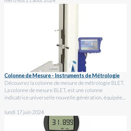
Colonne de Mesure - Instruments de Métrologie
Découvrez la colonne de mesure de métrologie BLET.
La colonne de mesure BLET, est une colonne
indicatrice universelle nouvelle génération, équipée...
lundi 17 juin 2024