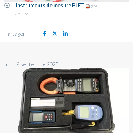
Instruments de mesure BLET
(PDF
37632Ko)
Partager
lundi 8 septembre 2025