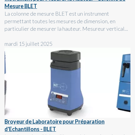
Mesure BLET
La colonne de mesure BLET est un instrument
permettant toutes les mesures de dimension, en
particulier de mesurer la hauteur. Mesureur vertical...
mardi 15 juillet 2025
Broyeur de Laboratoire pour Préparation
d'Echantillons - BLET