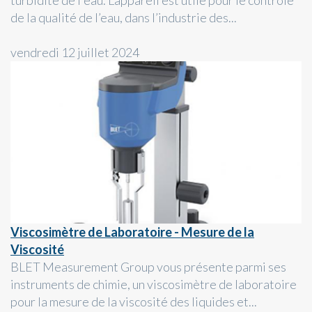
de la qualité de l’eau, dans l’industrie des...
vendredi 12 juillet 2024
Viscosimètre de Laboratoire - Mesure de la
Viscosité
BLET Measurement Group vous présente parmi ses
instruments de chimie, un viscosimètre de laboratoire
pour la mesure de la viscosité des liquides et...