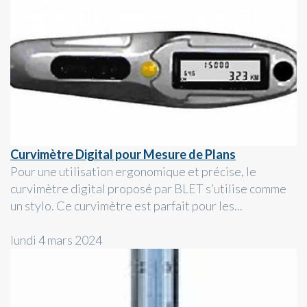
Curvimètre Digital pour Mesure de Plans
Pour une utilisation ergonomique et précise, le
curvimètre digital proposé par BLET s’utilise comme
un stylo. Ce curvimètre est parfait pour les...
lundi 4 mars 2024