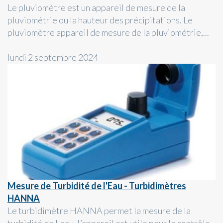
Le pluviomètre est un appareil de mesure de la
pluviométrie ou la hauteur des précipitations. Le
pluviomètre appareil de mesure de la pluviométrie,...
lundi 2 septembre 2024
Mesure de Turbidité de l'Eau - Turbidimètres
HANNA
Le turbidimètre HANNA permet la mesure de la
turbidité de l'eau. L’appareil est utile pour le contrôle