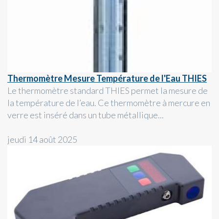
Thermomètre Mesure Température de l'Eau THIES
Le thermomètre standard THIES permet la mesure de
la température de l’eau. Ce thermomètre à mercure en
verre est inséré dans un tube métallique...
jeudi 14 août 2025