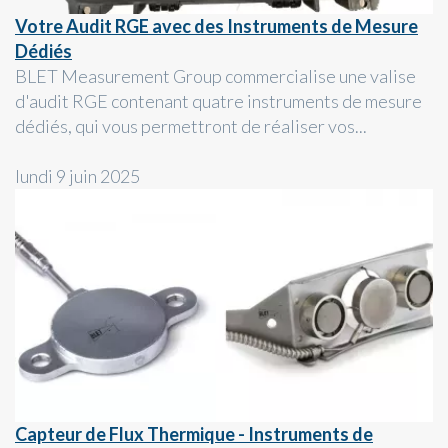
Votre Audit RGE avec des Instruments de Mesure
Dédiés
BLET Measurement Group commercialise une valise
d'audit RGE contenant quatre instruments de mesure
dédiés, qui vous permettront de réaliser vos...
lundi 9 juin 2025
Capteur de Flux Thermique - Instruments de