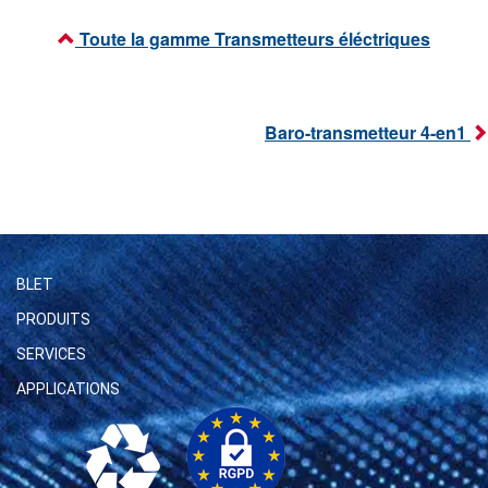
Toute la gamme Transmetteurs éléctriques
Baro-transmetteur 4-en1
BLET
PRODUITS
SERVICES
APPLICATIONS