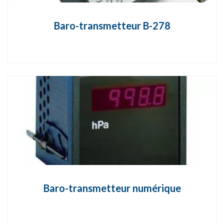
Baro-transmetteur B-278
Baro-transmetteur numérique