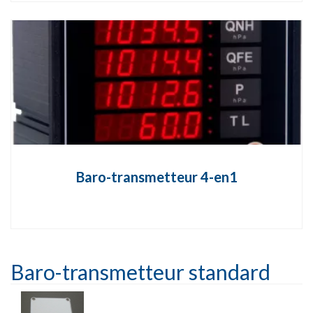
Baro-transmetteur 4-en1
Baro-transmetteur standard