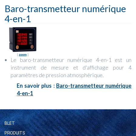
Baro-transmetteur numérique
4-en-1
[
zoom
]
Le baro-transmetteur numérique 4-en-1 est un
instrument de mesure et d'affichage pour 4
paramètres de pression atmosphérique.
En savoir plus :
Baro-transmetteur numérique
4-en-1
BLET
PRODUITS