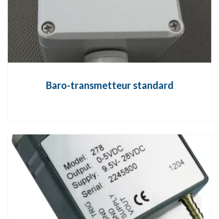
Baro-transmetteur standard