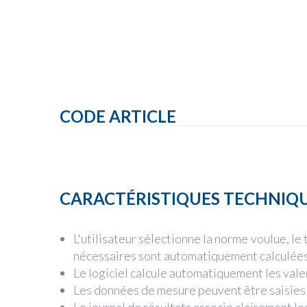
CODE ARTICLE
CARACTÉRISTIQUES TECHNIQ
L'utilisateur sélectionne la norme voulue, le
nécessaires sont automatiquement calculées
Le logiciel calcule automatiquement les valeu
Les données de mesure peuvent être saisies