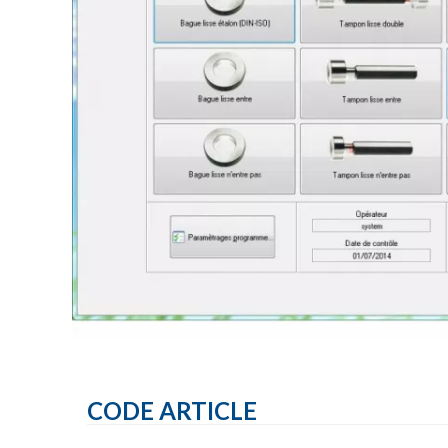
CODE ARTICLE