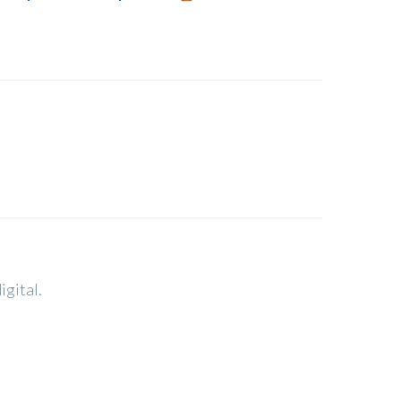
igital.