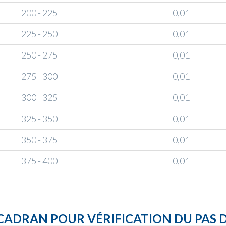
200 - 225
0,01
225 - 250
0,01
250 - 275
0,01
275 - 300
0,01
300 - 325
0,01
325 - 350
0,01
350 - 375
0,01
375 - 400
0,01
ADRAN POUR VÉRIFICATION DU PAS 