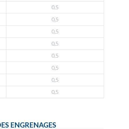
0,5
0,5
0,5
0,5
0,5
0,5
0,5
0,5
DES ENGRENAGES