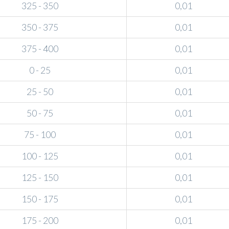
325 - 350
0,01
350 - 375
0,01
375 - 400
0,01
0 - 25
0,01
25 - 50
0,01
50 - 75
0,01
75 - 100
0,01
100 - 125
0,01
125 - 150
0,01
150 - 175
0,01
175 - 200
0,01