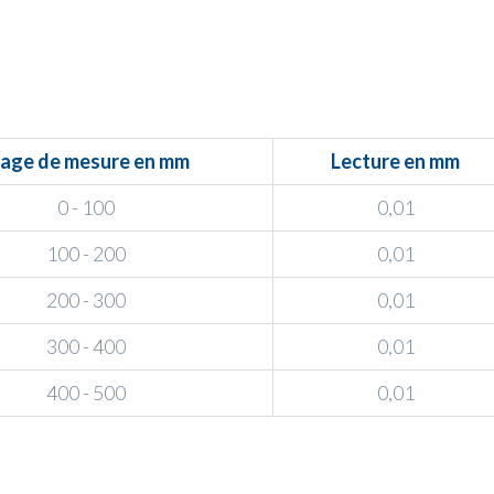
lage de mesure en mm
Lecture en mm
0 - 100
0,01
100 - 200
0,01
200 - 300
0,01
300 - 400
0,01
400 - 500
0,01