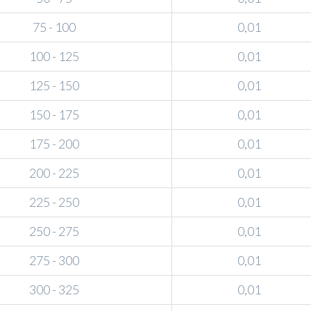
75 - 100
0,01
100 - 125
0,01
125 - 150
0,01
150 - 175
0,01
175 - 200
0,01
200 - 225
0,01
225 - 250
0,01
250 - 275
0,01
275 - 300
0,01
300 - 325
0,01